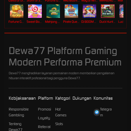
Gates of Olympus Roulette
Storm of Seth 2
Fortune Gems
Wild Bounty Showdown
Way of Ninja
MAHJONG 5 DRAGONS
Mahj
Fortune Gems 500
Sweet Bonanza 2500
Mahjong Ways 2
Pirate Quest 1000
DJ BOOM BOOM
Duck Hunters
Lucky Ne
Dewa77 Platform Gaming
Modern Performa Premium
Dewa77 menghadirkan layanan permainan modern memberikan pengalaman
hiburan interaktif profesional bagi pengguna Dewa77.
Kebijaksanaan
Platform
Kategori
Dukungan
Komunitas
Responsible
Promosi
Hot
Telegra
Gambling
Games
m
Loyalty
Tentang
Slots
Referral
Dewa77