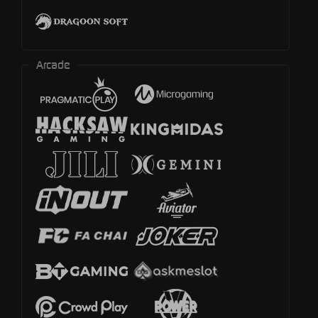
Arcade