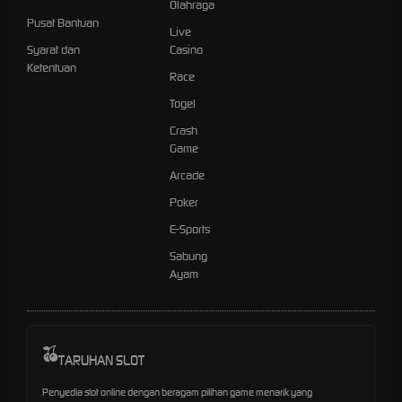
Olahraga
Pusat Bantuan
Live
Syarat dan
Casino
Ketentuan
Race
Togel
Crash
Game
Arcade
Poker
E-Sports
Sabung
Ayam
TARUHAN SLOT
Penyedia slot online dengan beragam pilihan game menarik yang