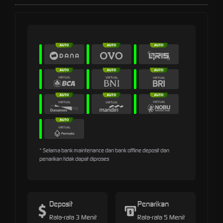
* Selama bank maintenance dan bank offline deposit dan
penarikan tidak dapat diproses
Deposit
Penarikan
Rata-rata 3 Menit
Rata-rata 5 Menit