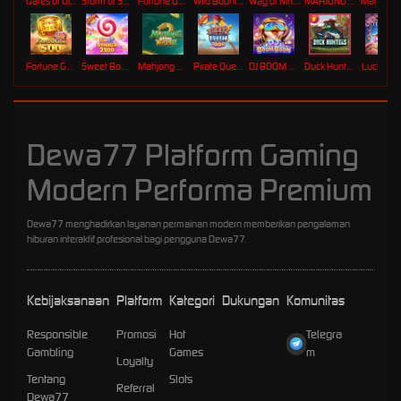
Gates of Olympus Roulette
Storm of Seth 2
Fortune Gems
Wild Bounty Showdown
Way of Ninja
MAHJONG 5 DRAGONS
Mahj
Fortune Gems 500
Sweet Bonanza 2500
Mahjong Ways 2
Pirate Quest 1000
DJ BOOM BOOM
Duck Hunters
Lucky Ne
Dewa77 Platform Gaming
Modern Performa Premium
Dewa77 menghadirkan layanan permainan modern memberikan pengalaman
hiburan interaktif profesional bagi pengguna Dewa77.
Kebijaksanaan
Platform
Kategori
Dukungan
Komunitas
Responsible
Promosi
Hot
Telegra
Gambling
Games
m
Loyalty
Tentang
Slots
Referral
Dewa77