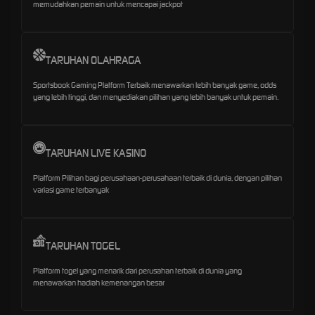
memudahkan pemain untuk mencapai jackpot
TARUHAN OLAHRAGA
Sportsbook Gaming Platform Terbaik menawarkan lebih banyak game, odds
yang lebih tinggi, dan menyediakan pilihan yang lebih banyak untuk pemain.
TARUHAN LIVE KASINO
Platform Pilihan bagi perusahaan-perusahaan terbaik di dunia, dengan pilihan
variasi game terbanyak
TARUHAN TOGEL
Platform togel yang menarik dari perusahan terbaik di dunia yang
menawarkan hadiah kemenangan besar