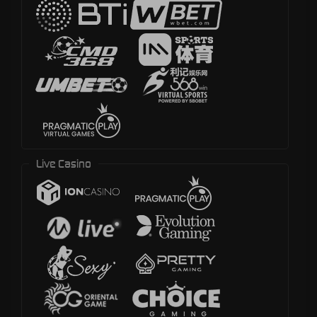
Live Casino