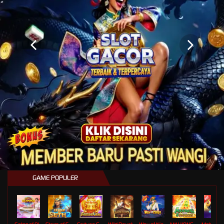
GAME POPULER