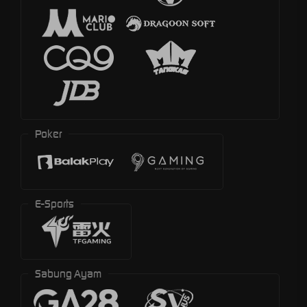
Poker
E-Sports
Sabung Ayam