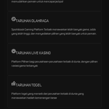
memudahkan pemain untuk mencapai jackpot
TARUHAN OLAHRAGA
Sportsbook Gaming Platform Terbaik menawarkan lebih banyak game, odds
yang lebih tinggi, dan menyediakan pilihan yang lebih banyak untuk pemain.
TARUHAN LIVE KASINO
Platform Pilihan bagi perusahaan-perusahaan terbaik di dunia, dengan pilihan
variasi game terbanyak
TARUHAN TOGEL
Platform togel yang menarik dari perusahan terbaik di dunia yang
menawarkan hadiah kemenangan besar