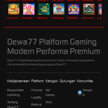
Gates of Olympus Roulette
Storm of Seth 2
Fortune Gems
Wild Bounty Showdown
Way of Ninja
MAHJONG 5 DRAGONS
Mahj
Fortune Gems 500
Sweet Bonanza 2500
Mahjong Ways 2
Pirate Quest 1000
DJ BOOM BOOM
Duck Hunters
Lucky Ne
Dewa77 Platform Gaming
Modern Performa Premium
Dewa77 menghadirkan layanan permainan modern memberikan pengalaman
hiburan interaktif profesional bagi pengguna Dewa77.
Kebijaksanaan
Platform
Kategori
Dukungan
Komunitas
Responsible
Promosi
Hot
Telegra
Gambling
Games
m
Loyalty
Tentang
Slots
Referral
Dewa77