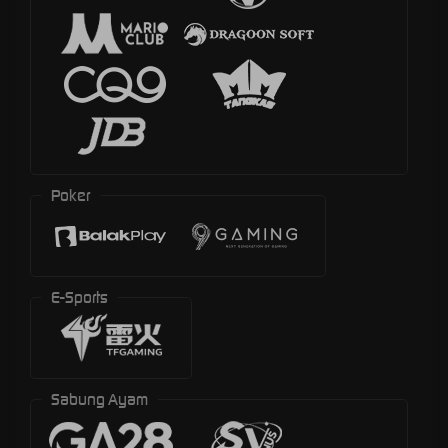
Poker
E-Sports
Sabung Ayam