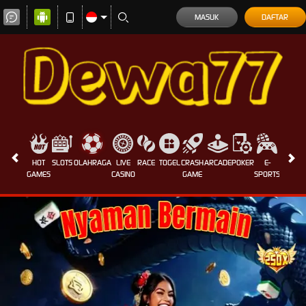
MASUK
DAFTAR
HOT
SLOTS
OLAHRAGA
LIVE
RACE
TOGEL
CRASH
ARCADE
POKER
E-
SABUN
GAMES
CASINO
GAME
SPORTS
AYAM