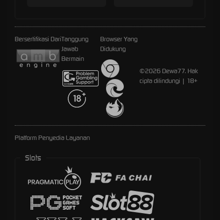
Bersertifikasi Dari
Tanggung
Browser Yang
Jawab
Didukung
Bermain
©2026 Dewa77. Hak
cipta dilindungi | 18+
Platform Penyedia Layanan
Slots