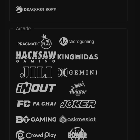
Arcade