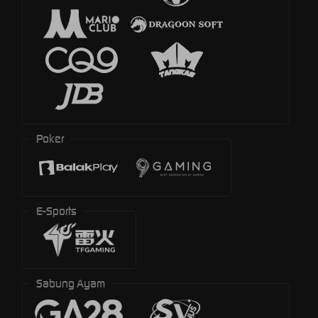
Poker
E-Sports
Sabung Ayam