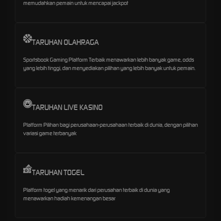
memudahkan pemain untuk mencapai jackpot
TARUHAN OLAHRAGA
Sportsbook Gaming Platform Terbaik menawarkan lebih banyak game, odds
yang lebih tinggi, dan menyediakan pilihan yang lebih banyak untuk pemain.
TARUHAN LIVE KASINO
Platform Pilihan bagi perusahaan-perusahaan terbaik di dunia, dengan pilihan
variasi game terbanyak
TARUHAN TOGEL
Platform togel yang menarik dari perusahan terbaik di dunia yang
menawarkan hadiah kemenangan besar