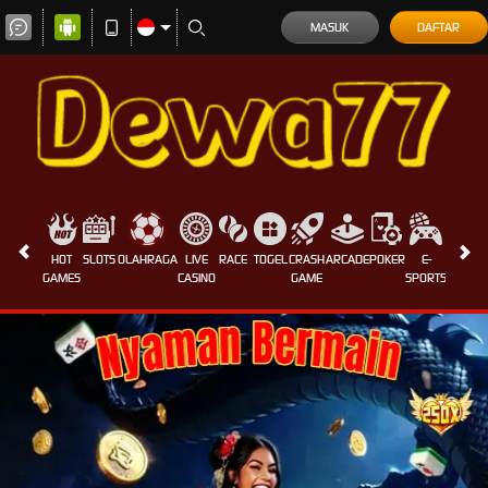
MASUK
DAFTAR
HOT
SLOTS
OLAHRAGA
LIVE
RACE
TOGEL
CRASH
ARCADE
POKER
E-
SABUN
GAMES
CASINO
GAME
SPORTS
AYAM