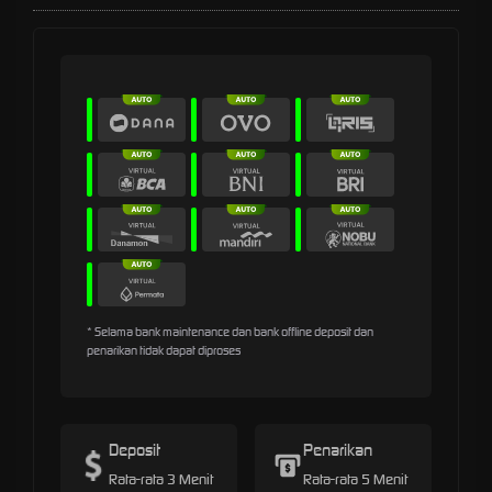
* Selama bank maintenance dan bank offline deposit dan
penarikan tidak dapat diproses
Deposit
Penarikan
Rata-rata 3 Menit
Rata-rata 5 Menit