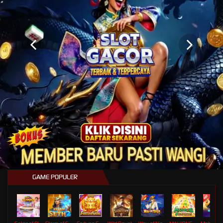
GAME POPULER