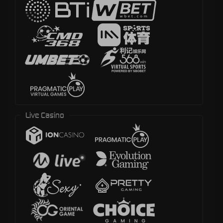
Live Casino