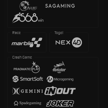
Race
Togel
Crash Game