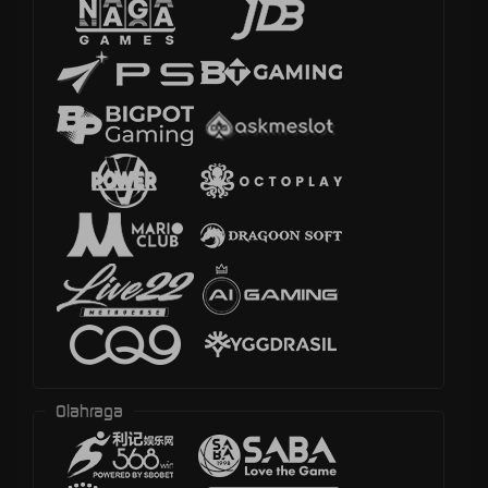
Olahraga