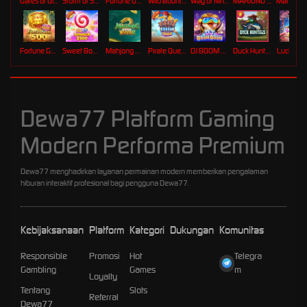
Gates of Olympus Roulette
Storm of Seth 2
Fortune Gems
Wild Bounty Showdown
Way of Ninja
MAHJONG 5 DRAGONS
Mahj
Fortune Gems 500
Sweet Bonanza 2500
Mahjong Ways 2
Pirate Quest 1000
DJ BOOM BOOM
Duck Hunters
Lucky Ne
Dewa77 Platform Gaming
Modern Performa Premium
Dewa77 menghadirkan layanan permainan modern memberikan pengalaman
hiburan interaktif profesional bagi pengguna Dewa77.
Kebijaksanaan
Platform
Kategori
Dukungan
Komunitas
Responsible
Promosi
Hot
Telegra
Gambling
Games
m
Loyalty
Tentang
Slots
Referral
Dewa77