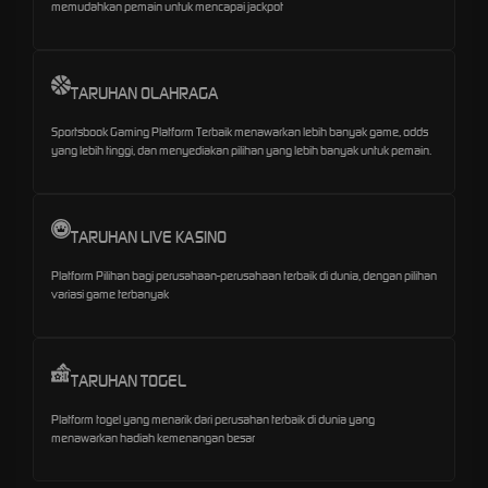
memudahkan pemain untuk mencapai jackpot
TARUHAN OLAHRAGA
Sportsbook Gaming Platform Terbaik menawarkan lebih banyak game, odds
yang lebih tinggi, dan menyediakan pilihan yang lebih banyak untuk pemain.
TARUHAN LIVE KASINO
Platform Pilihan bagi perusahaan-perusahaan terbaik di dunia, dengan pilihan
variasi game terbanyak
TARUHAN TOGEL
Platform togel yang menarik dari perusahan terbaik di dunia yang
menawarkan hadiah kemenangan besar