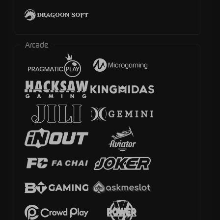
Arcade