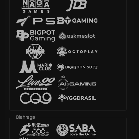
Olahraga