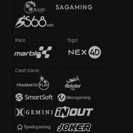
Race
Togel
Crash Game