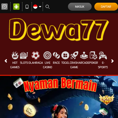
MASUK
DAFTAR
HOT
SLOTS
OLAHRAGA
LIVE
RACE
TOGEL
CRASH
ARCADE
POKER
E-
SABUN
GAMES
CASINO
GAME
SPORTS
AYAM