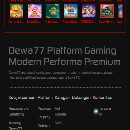
Gates of Olympus Roulette
Storm of Seth 2
Fortune Gems
Wild Bounty Showdown
Way of Ninja
MAHJONG 5 DRAGONS
Mahj
Fortune Gems 500
Sweet Bonanza 2500
Mahjong Ways 2
Pirate Quest 1000
DJ BOOM BOOM
Duck Hunters
Lucky Ne
Dewa77 Platform Gaming
Modern Performa Premium
Dewa77 menghadirkan layanan permainan modern memberikan pengalaman
hiburan interaktif profesional bagi pengguna Dewa77.
Kebijaksanaan
Platform
Kategori
Dukungan
Komunitas
Responsible
Promosi
Hot
Telegra
Gambling
Games
m
Loyalty
Tentang
Slots
Referral
Dewa77