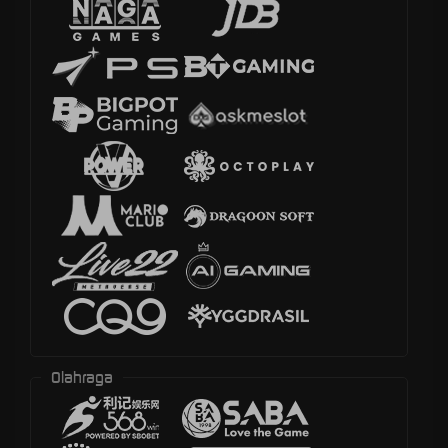
Olahraga