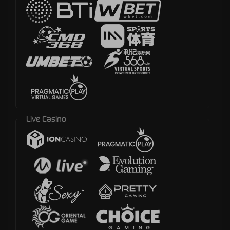
Live Casino