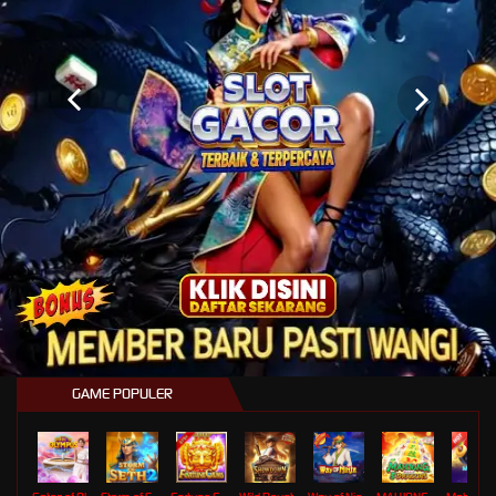
GAME POPULER