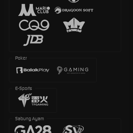
Poker
E-Sports
Sabung Ayam