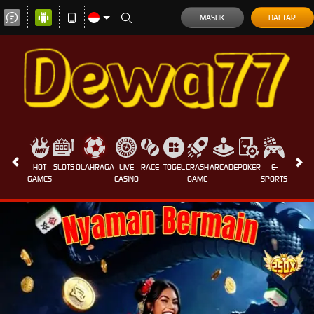
MASUK
DAFTAR
HOT
SLOTS
OLAHRAGA
LIVE
RACE
TOGEL
CRASH
ARCADE
POKER
E-
SABUN
GAMES
CASINO
GAME
SPORTS
AYAM