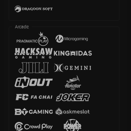
Arcade