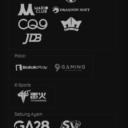
Poker
E-Sports
Sabung Ayam