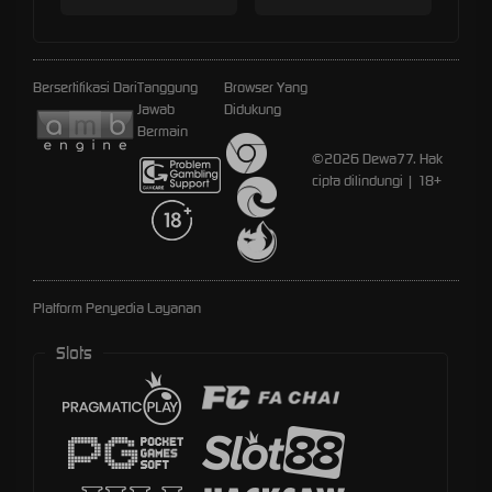
Bersertifikasi Dari
Tanggung
Browser Yang
Jawab
Didukung
Bermain
©2026 Dewa77. Hak
cipta dilindungi | 18+
Platform Penyedia Layanan
Slots