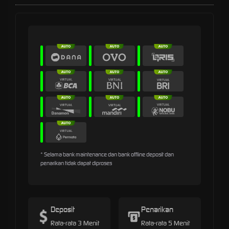
* Selama bank maintenance dan bank offline deposit dan
penarikan tidak dapat diproses
Deposit
Penarikan
Rata-rata 3 Menit
Rata-rata 5 Menit