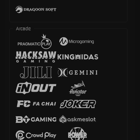
Arcade