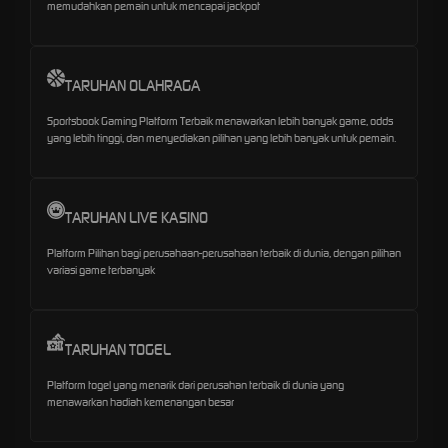
memudahkan pemain untuk mencapai jackpot
TARUHAN OLAHRAGA
Sportsbook Gaming Platform Terbaik menawarkan lebih banyak game, odds
yang lebih tinggi, dan menyediakan pilihan yang lebih banyak untuk pemain.
TARUHAN LIVE KASINO
Platform Pilihan bagi perusahaan-perusahaan terbaik di dunia, dengan pilihan
variasi game terbanyak
TARUHAN TOGEL
Platform togel yang menarik dari perusahan terbaik di dunia yang
menawarkan hadiah kemenangan besar