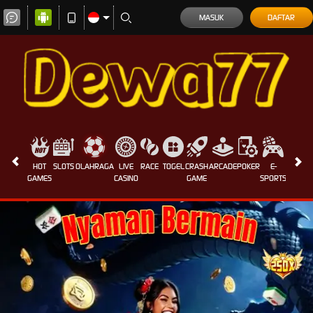
MASUK
DAFTAR
HOT
SLOTS
OLAHRAGA
LIVE
RACE
TOGEL
CRASH
ARCADE
POKER
E-
SABUN
GAMES
CASINO
GAME
SPORTS
AYAM