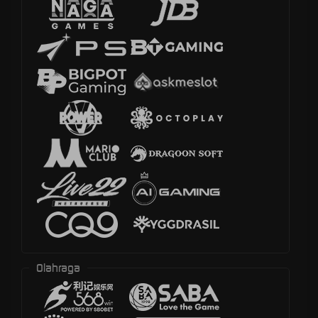
Olahraga