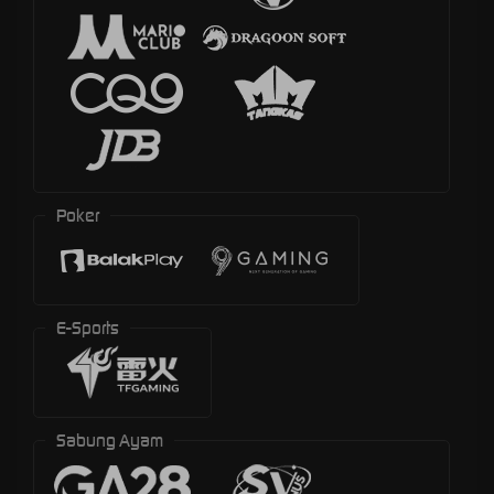
Poker
E-Sports
Sabung Ayam