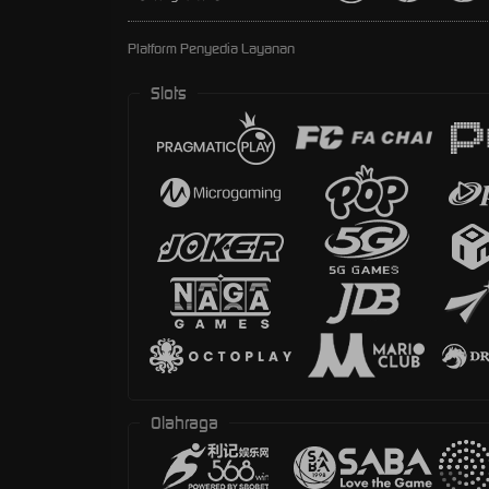
Platform Penyedia Layanan
Slots
Olahraga