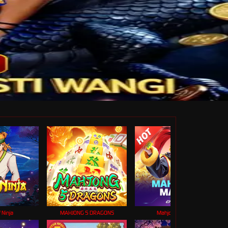
 Ninja
MAHJONG 5 DRAGONS
Mahjong Magic