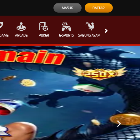
MASUK
DAFTAR
 GAME
ARCADE
POKER
E-SPORTS
SABUNG AYAM
PROMOSI