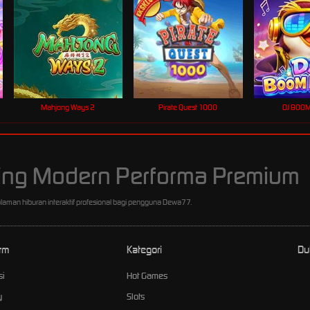
Mahjong Ways 2
Pirate Quest 1000
DJ BOO
ing Modern Performa Premium
an hiburan interaktif profesional bagi pengguna Dewa77.
orm
Kategori
Du
si
Hot Games
y
Slots