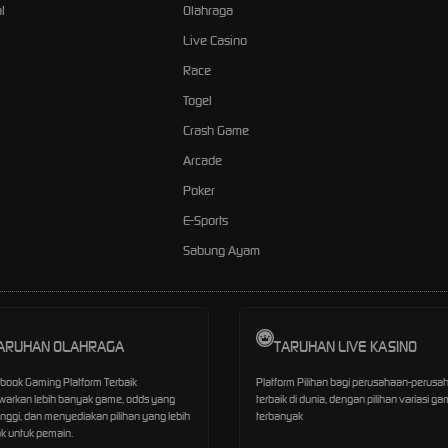
l
Olahraga
Live Casino
Race
Togel
Crash Game
Arcade
Poker
E-Sports
Sabung Ayam
ARUHAN OLAHRAGA
TARUHAN LIVE KASINO
sbook Gaming Platform Terbaik
Platform Pilihan bagi perusahaan-perusa
arkan lebih banyak game, odds yang
terbaik di dunia, dengan pilihan variasi g
tinggi, dan menyediakan pilihan yang lebih
terbanyak
k untuk pemain.