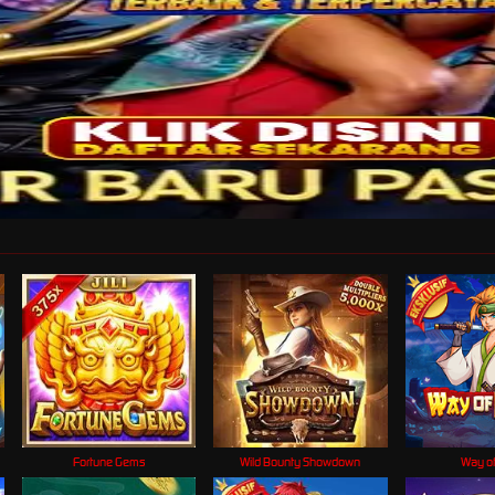
Fortune Gems
Wild Bounty Showdown
Way of