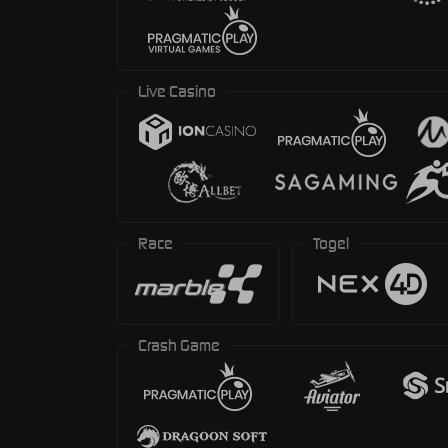
Live Casino
Race
Togel
Crash Game