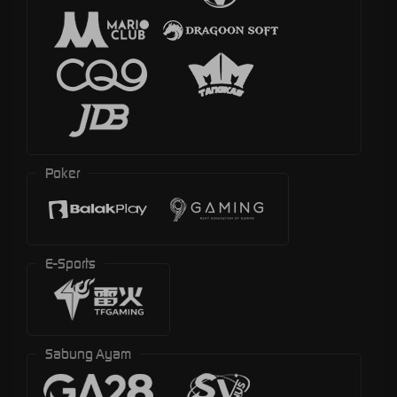
Poker
E-Sports
Sabung Ayam