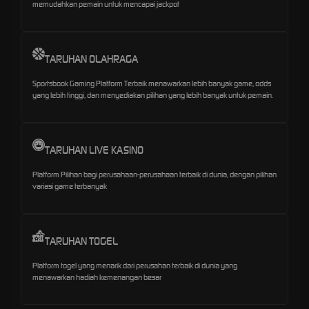
memudahkan pemain untuk mencapai jackpot
TARUHAN OLAHRAGA
Sportsbook Gaming Platform Terbaik menawarkan lebih banyak game, odds
yang lebih tinggi, dan menyediakan pilihan yang lebih banyak untuk pemain.
TARUHAN LIVE KASINO
Platform Pilihan bagi perusahaan-perusahaan terbaik di dunia, dengan pilihan
variasi game terbanyak
TARUHAN TOGEL
Platform togel yang menarik dari perusahan terbaik di dunia yang
menawarkan hadiah kemenangan besar