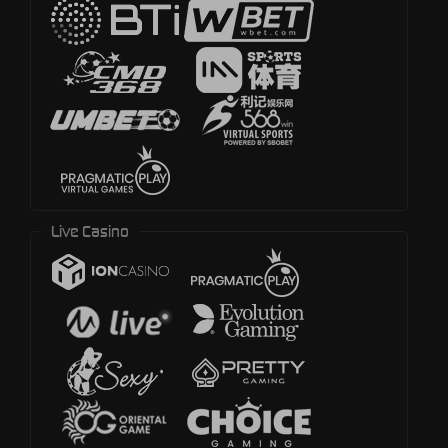
Live Casino