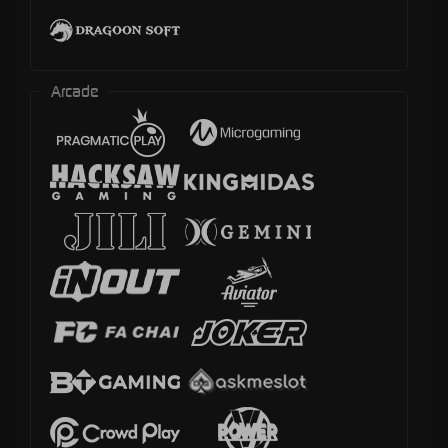
Arcade