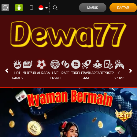
MASUK
DAFTAR
HOT
SLOTS
OLAHRAGA
LIVE
RACE
TOGEL
CRASH
ARCADE
POKER
E-
SABUN
GAMES
CASINO
GAME
SPORTS
AYAM