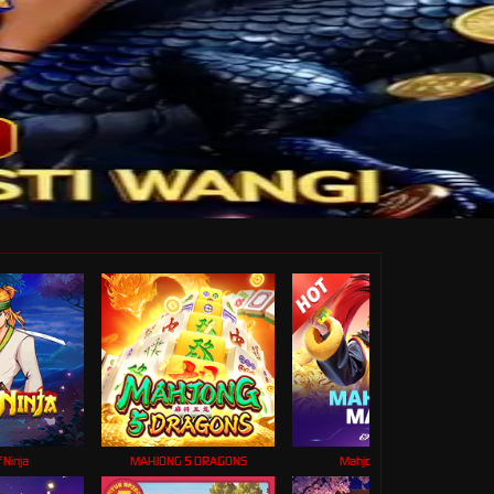
 Ninja
MAHJONG 5 DRAGONS
Mahjong Magic