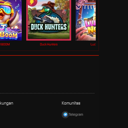
M BOOM
Duck Hunters
Lucky Neko
kungan
Komunitas
Telegram