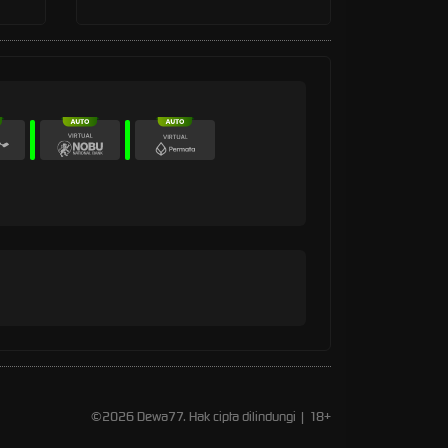
©2026 Dewa77. Hak cipta dilindungi | 18+