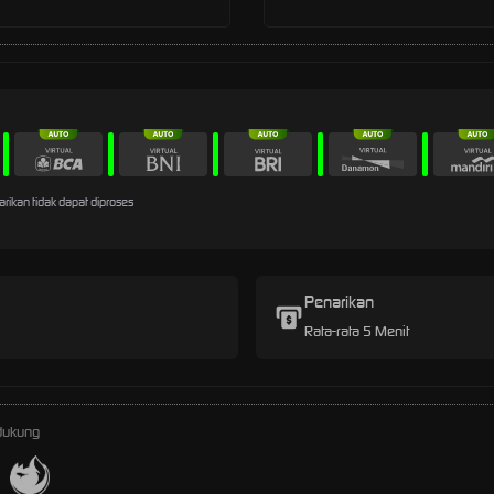
rikan tidak dapat diproses
Penarikan
Rata-rata 5 Menit
dukung