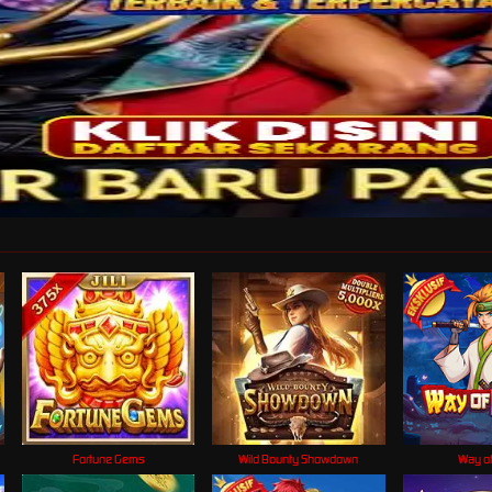
Fortune Gems
Wild Bounty Showdown
Way of