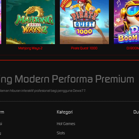
Mahjong Ways 2
Pirate Quest 1000
DJ BOO
ing Modern Performa Premium
an hiburan interaktif profesional bagi pengguna Dewa77.
orm
Kategori
Du
si
Hot Games
y
Slots