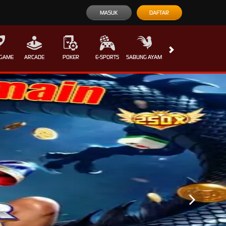
MASUK
DAFTAR
 GAME
ARCADE
POKER
E-SPORTS
SABUNG AYAM
PROMOSI