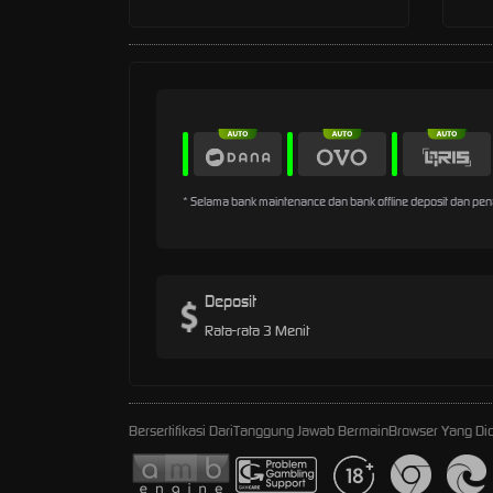
* Selama bank maintenance dan bank offline deposit dan pena
Deposit
Rata-rata 3 Menit
Bersertifikasi Dari
Tanggung Jawab Bermain
Browser Yang Di