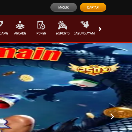
MASUK
DAFTAR
 GAME
ARCADE
POKER
E-SPORTS
SABUNG AYAM
PROMOSI