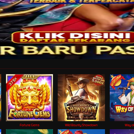
Fortune Gems
Wild Bounty Showdown
Way of