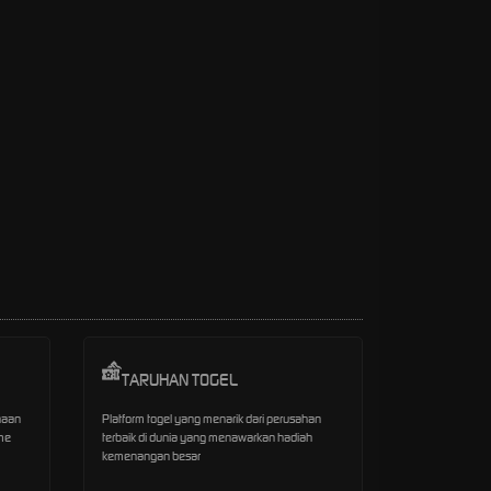
TARUHAN TOGEL
haan
Platform togel yang menarik dari perusahan
ame
terbaik di dunia yang menawarkan hadiah
kemenangan besar