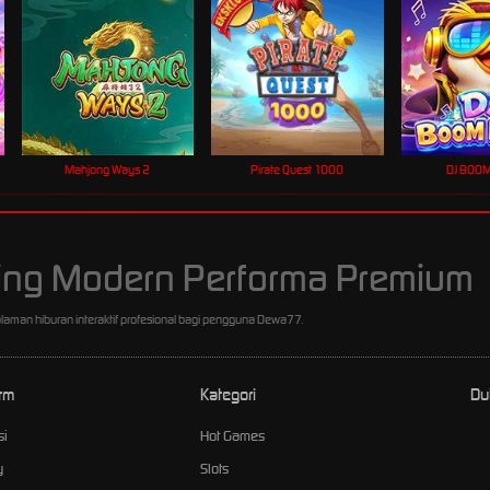
Mahjong Ways 2
Pirate Quest 1000
DJ BOO
ing Modern Performa Premium
an hiburan interaktif profesional bagi pengguna Dewa77.
orm
Kategori
Du
si
Hot Games
y
Slots