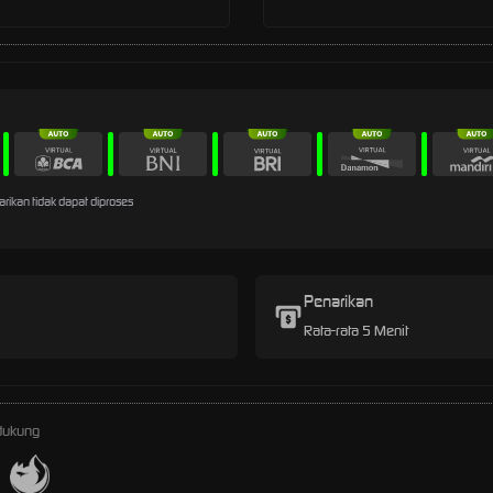
rikan tidak dapat diproses
Penarikan
Rata-rata 5 Menit
dukung