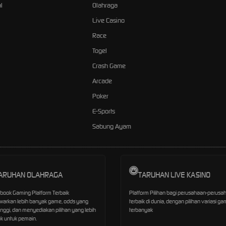
l
Olahraga
Live Casino
Race
Togel
Crash Game
Arcade
Poker
E-Sports
Sabung Ayam
ARUHAN OLAHRAGA
TARUHAN LIVE KASINO
sbook Gaming Platform Terbaik
Platform Pilihan bagi perusahaan-perusa
arkan lebih banyak game, odds yang
terbaik di dunia, dengan pilihan variasi g
tinggi, dan menyediakan pilihan yang lebih
terbanyak
k untuk pemain.