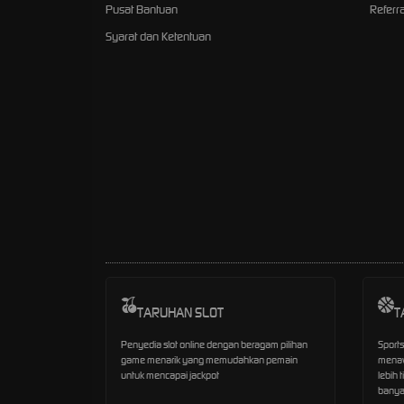
Pusat Bantuan
Referra
Syarat dan Ketentuan
TARUHAN SLOT
T
Penyedia slot online dengan beragam pilihan
Sport
game menarik yang memudahkan pemain
menaw
untuk mencapai jackpot
lebih 
banya