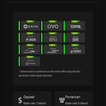
* Selama bank maintenance dan bank offline deposit dan
penarikan tidak dapat diproses
Deposit
Penarikan
Rata-rata 3 Menit
Rata-rata 5 Menit