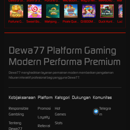
Gates of Olympus Roulette
Storm of Seth 2
Fortune Gems
Wild Bounty Showdown
Way of Ninja
MAHJONG 5 DRAGONS
Mahj
Fortune Gems 500
Sweet Bonanza 2500
Mahjong Ways 2
Pirate Quest 1000
DJ BOOM BOOM
Duck Hunters
Lucky Ne
Dewa77 Platform Gaming
Modern Performa Premium
Dewa77 menghadirkan layanan permainan modern memberikan pengalaman
hiburan interaktif profesional bagi pengguna Dewa77.
Kebijaksanaan
Platform
Kategori
Dukungan
Komunitas
Responsible
Promosi
Hot
Telegra
Gambling
Games
m
Loyalty
Tentang
Slots
Referral
Dewa77