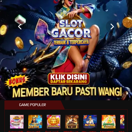
GAME POPULER