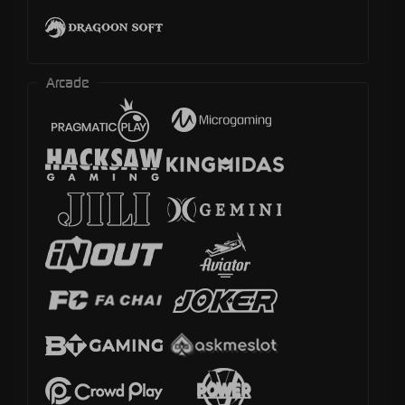
Arcade