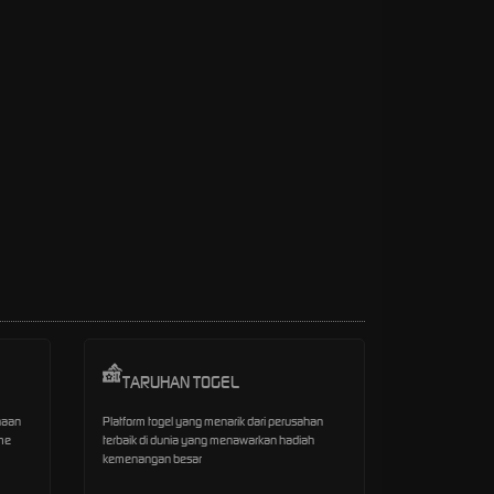
TARUHAN TOGEL
haan
Platform togel yang menarik dari perusahan
ame
terbaik di dunia yang menawarkan hadiah
kemenangan besar