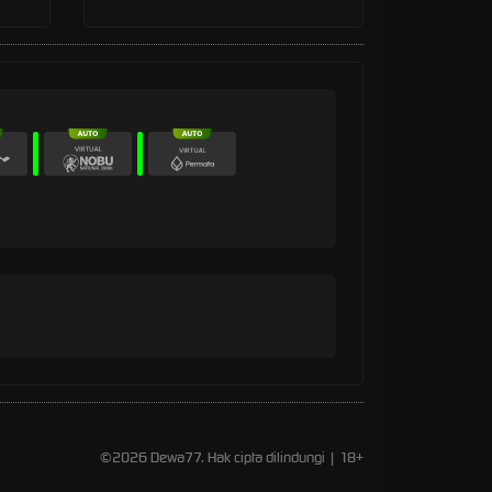
©2026 Dewa77. Hak cipta dilindungi | 18+