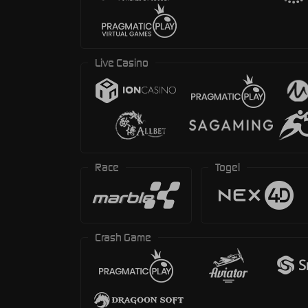
Live Casino
Race
Togel
Crash Game