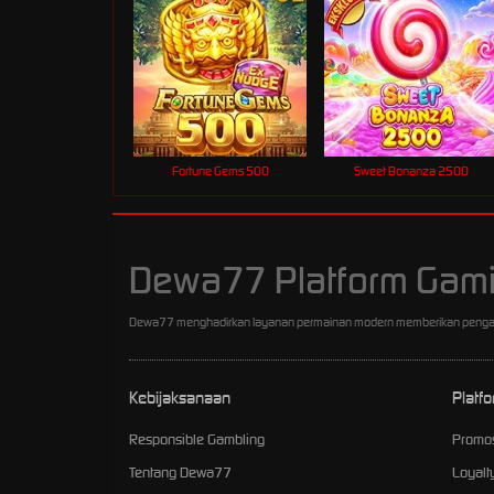
Fortune Gems 500
Sweet Bonanza 2500
Dewa77 Platform Gam
Dewa77 menghadirkan layanan permainan modern memberikan pengalam
Kebijaksanaan
Platf
Responsible Gambling
Promo
Tentang Dewa77
Loyalt