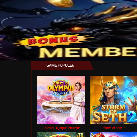
GAME POPULER
Gates of Olympus Roulette
Storm of Seth 2