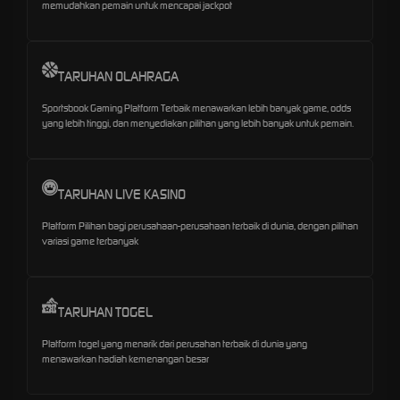
memudahkan pemain untuk mencapai jackpot
TARUHAN OLAHRAGA
Sportsbook Gaming Platform Terbaik menawarkan lebih banyak game, odds
yang lebih tinggi, dan menyediakan pilihan yang lebih banyak untuk pemain.
TARUHAN LIVE KASINO
Platform Pilihan bagi perusahaan-perusahaan terbaik di dunia, dengan pilihan
variasi game terbanyak
TARUHAN TOGEL
Platform togel yang menarik dari perusahan terbaik di dunia yang
menawarkan hadiah kemenangan besar