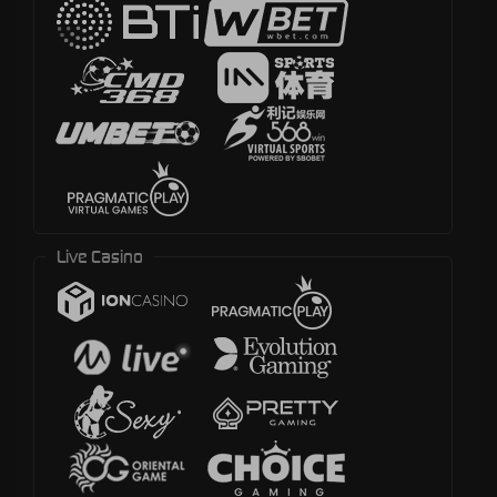
Live Casino