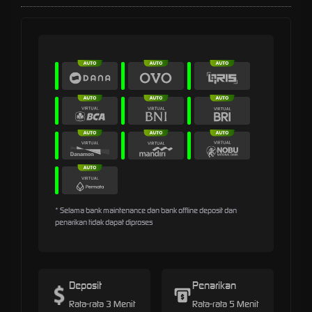
* Selama bank maintenance dan bank offline deposit dan
penarikan tidak dapat diproses
Deposit
Penarikan
Rata-rata 3 Menit
Rata-rata 5 Menit