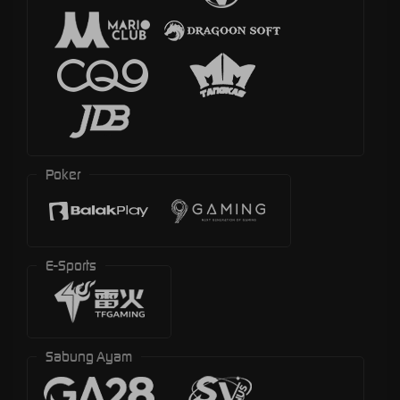
Poker
E-Sports
Sabung Ayam