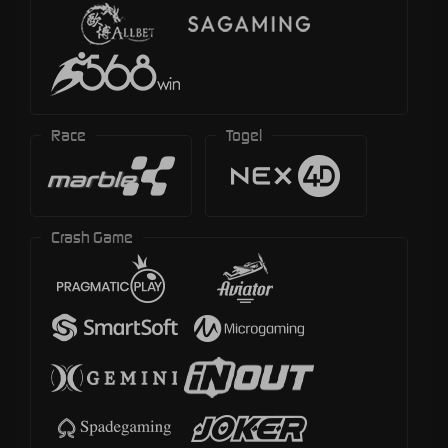
Race
Togel
Crash Game