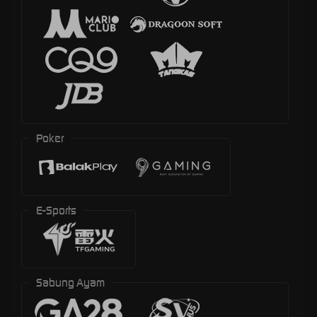
Poker
E-Sports
Sabung Ayam