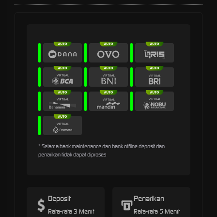
* Selama bank maintenance dan bank offline deposit dan
penarikan tidak dapat diproses
Deposit
Penarikan
Rata-rata 3 Menit
Rata-rata 5 Menit