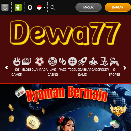
MASUK
DAFTAR
HOT
SLOTS
OLAHRAGA
LIVE
RACE
TOGEL
CRASH
ARCADE
POKER
E-
SABUN
GAMES
CASINO
GAME
SPORTS
AYAM