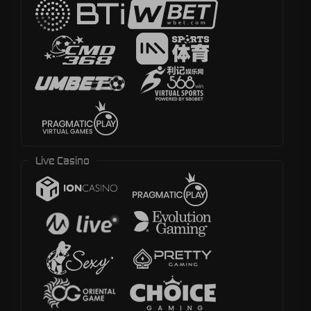
Live Casino