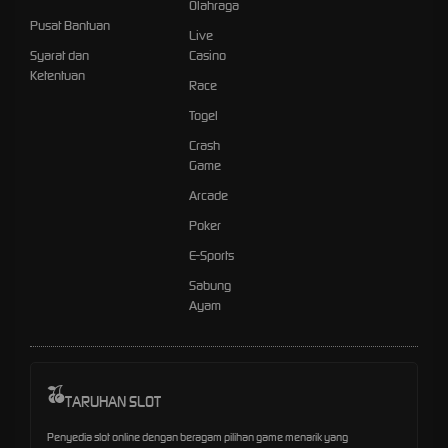
Olahraga
Pusat Bantuan
Live
Syarat dan
Casino
Ketentuan
Race
Togel
Crash
Game
Arcade
Poker
E-Sports
Sabung
Ayam
TARUHAN SLOT
Penyedia slot online dengan beragam pilihan game menarik yang