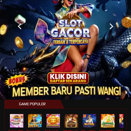
GAME POPULER