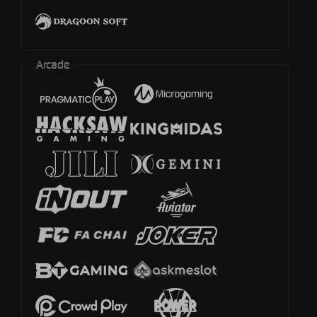
Arcade