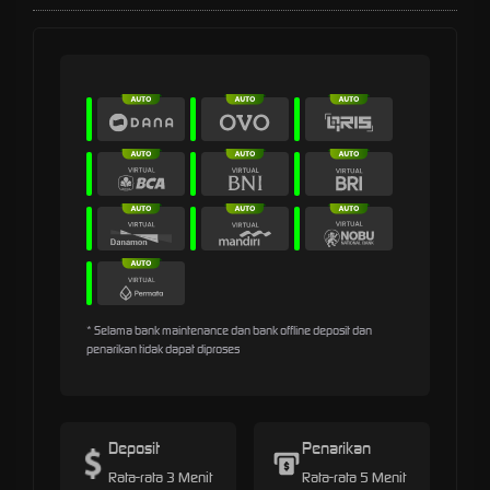
* Selama bank maintenance dan bank offline deposit dan
penarikan tidak dapat diproses
Deposit
Penarikan
Rata-rata 3 Menit
Rata-rata 5 Menit