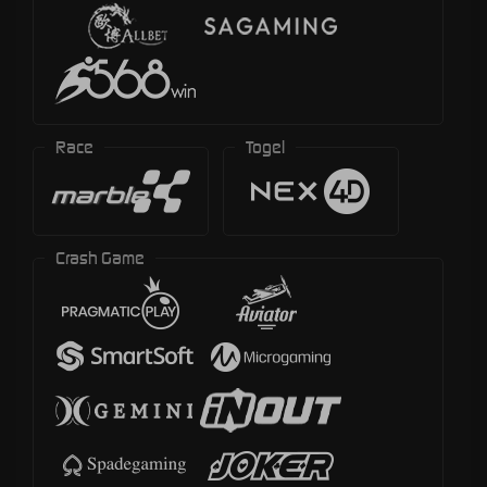
Race
Togel
Crash Game