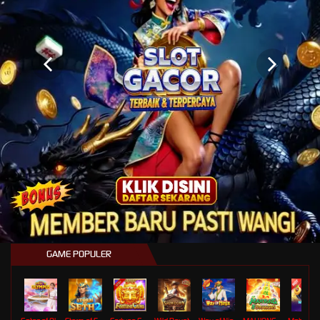
GAME POPULER