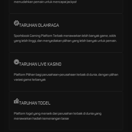
memudahkan pemain untuk mencapai jackpot
TARUHAN OLAHRAGA
Sportsbook Gaming Platform Terbaik menawarkan lebih banyak game, odds
yang lebih tinggi, dan menyediakan pilihan yang lebih banyak untuk pemain.
TARUHAN LIVE KASINO
Platform Pilihan bagi perusahaan-perusahaan terbaik di dunia, dengan pilihan
variasi game terbanyak
TARUHAN TOGEL
Platform togel yang menarik dari perusahan terbaik di dunia yang
menawarkan hadiah kemenangan besar