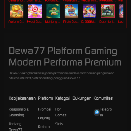
Gates of Olympus Roulette
Storm of Seth 2
Fortune Gems
Wild Bounty Showdown
Way of Ninja
MAHJONG 5 DRAGONS
Mahj
Fortune Gems 500
Sweet Bonanza 2500
Mahjong Ways 2
Pirate Quest 1000
DJ BOOM BOOM
Duck Hunters
Lucky Ne
Dewa77 Platform Gaming
Modern Performa Premium
Dewa77 menghadirkan layanan permainan modern memberikan pengalaman
hiburan interaktif profesional bagi pengguna Dewa77.
Kebijaksanaan
Platform
Kategori
Dukungan
Komunitas
Responsible
Promosi
Hot
Telegra
Gambling
Games
m
Loyalty
Tentang
Slots
Referral
Dewa77