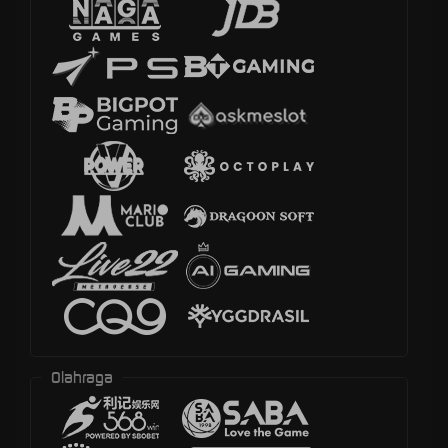
Olahraga