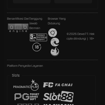
Bersertifikasi Dari
Tanggung
Browser Yang
Jawab
Didukung
Bermain
©2026 Dewa77. Hak
cipta dilindungi | 18+
Platform Penyedia Layanan
Slots