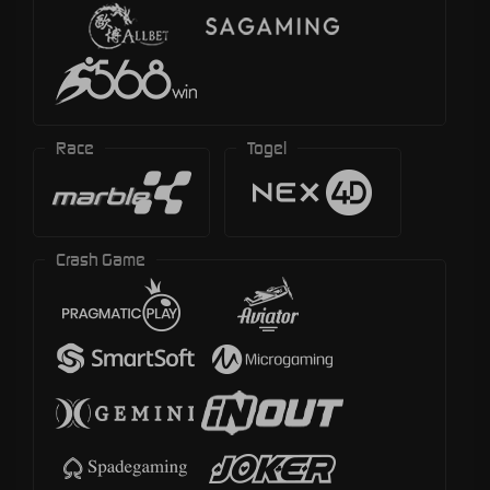
Race
Togel
Crash Game