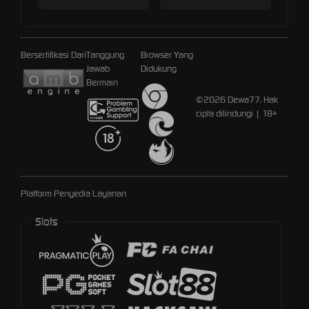
Bersertifikasi Dari
Tanggung
Browser Yang
Jawab
Didukung
Bermain
©2026 Dewa77. Hak
cipta dilindungi | 18+
Platform Penyedia Layanan
Slots