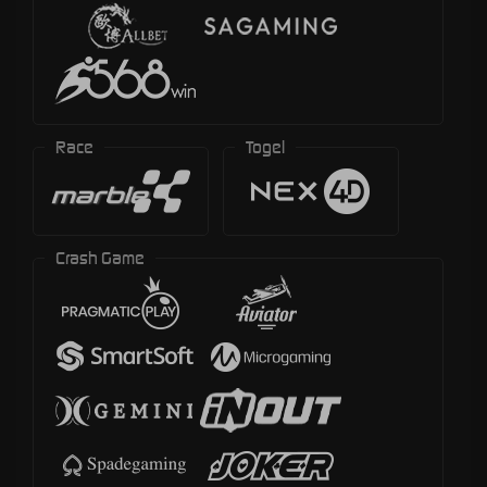
Race
Togel
Crash Game