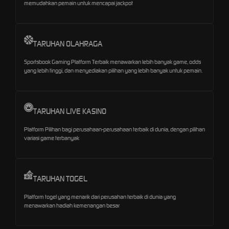
memudahkan pemain untuk mencapai jackpot
TARUHAN OLAHRAGA
Sportsbook Gaming Platform Terbaik menawarkan lebih banyak game, odds
yang lebih tinggi, dan menyediakan pilihan yang lebih banyak untuk pemain.
TARUHAN LIVE KASINO
Platform Pilihan bagi perusahaan-perusahaan terbaik di dunia, dengan pilihan
variasi game terbanyak
TARUHAN TOGEL
Platform togel yang menarik dari perusahan terbaik di dunia yang
menawarkan hadiah kemenangan besar