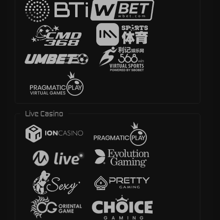
Live Casino