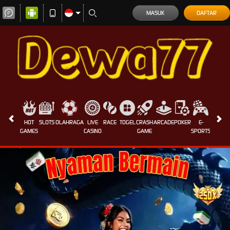
MASUK
DAFTAR
HOT
SLOTS
OLAHRAGA
LIVE
RACE
TOGEL
CRASH
ARCADE
POKER
E-
SABUN
GAMES
CASINO
GAME
SPORTS
AYAM