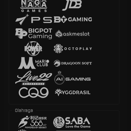
Olahraga