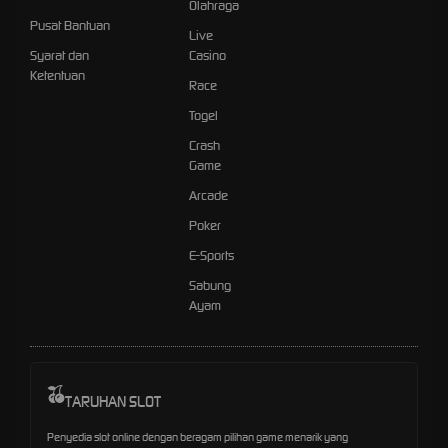
Olahraga
Pusat Bantuan
Live
Syarat dan
Casino
Ketentuan
Race
Togel
Crash
Game
Arcade
Poker
E-Sports
Sabung
Ayam
TARUHAN SLOT
Penyedia slot online dengan beragam pilihan game menarik yang