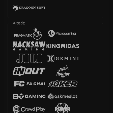
Arcade