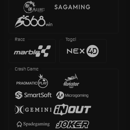
Race
Togel
Crash Game