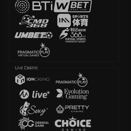
Live Casino