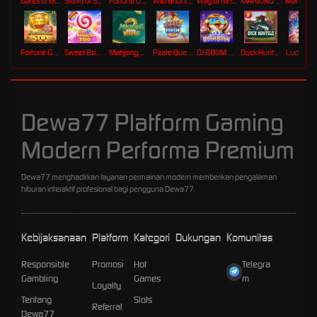
Gates of Olympus Roulette
Storm of Seth 2
Fortune Gems
Wild Bounty Showdown
Way of Ninja
MAHJONG 5 DRAGONS
Mahj
Fortune Gems 500
Sweet Bonanza 2500
Mahjong Ways 2
Pirate Quest 1000
DJ BOOM BOOM
Duck Hunters
Lucky Ne
Dewa77 Platform Gaming
Modern Performa Premium
Dewa77 menghadirkan layanan permainan modern memberikan pengalaman
hiburan interaktif profesional bagi pengguna Dewa77.
Kebijaksanaan
Platform
Kategori
Dukungan
Komunitas
Responsible
Promosi
Hot
Telegra
Gambling
Games
m
Loyalty
Tentang
Slots
Referral
Dewa77