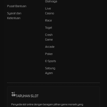
Olahraga
Pusat Bantuan
Live
Syarat dan
Casino
Ketentuan
Race
Togel
Crash
Game
Arcade
Poker
E-Sports
Sabung
Ayam
TARUHAN SLOT
Penyedia slot online dengan beragam pilihan game menarik yang