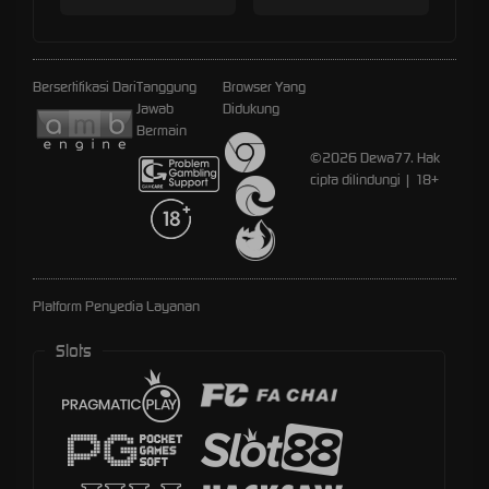
Bersertifikasi Dari
Tanggung
Browser Yang
Jawab
Didukung
Bermain
©2026 Dewa77. Hak
cipta dilindungi | 18+
Platform Penyedia Layanan
Slots