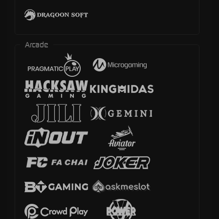
Arcade