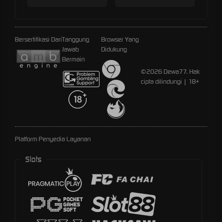
Bersertifikasi Dari
Tanggung
Browser Yang
Jawab
Didukung
Bermain
©2026 Dewa77. Hak
cipta dilindungi | 18+
Platform Penyedia Layanan
Slots