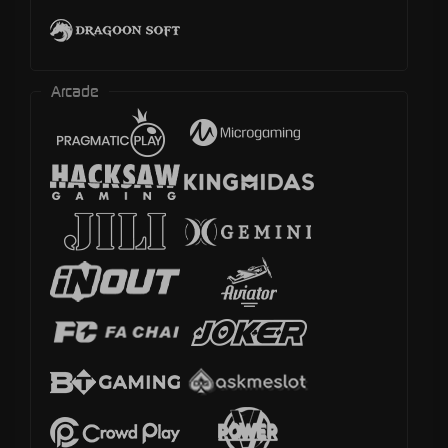
Arcade