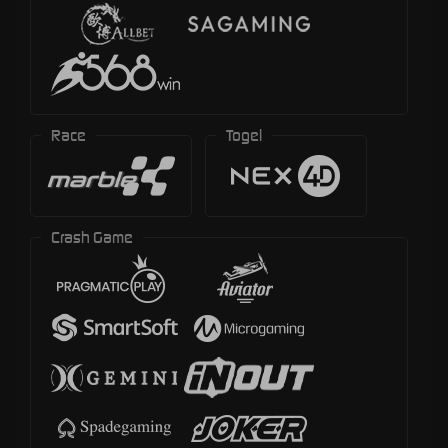
Race
Togel
Crash Game