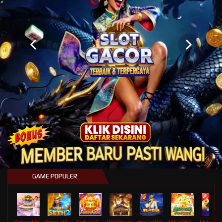
GAME POPULER