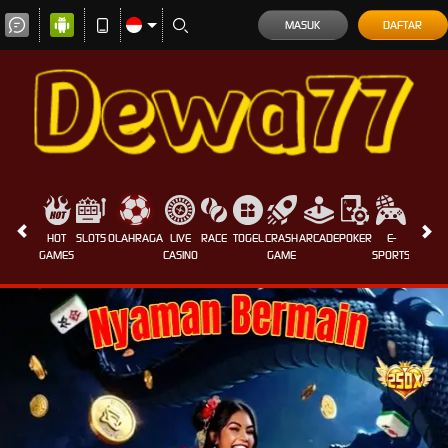
MASUK
DAFTAR
HOT
SLOTS
OLAHRAGA
LIVE
RACE
TOGEL
CRASH
ARCADE
POKER
E-
SABUN
GAMES
CASINO
GAME
SPORTS
AYAM