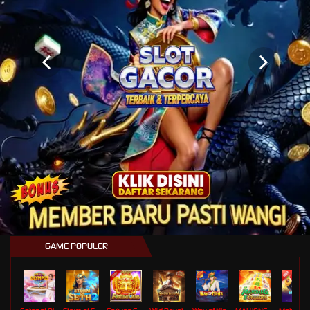
GAME POPULER