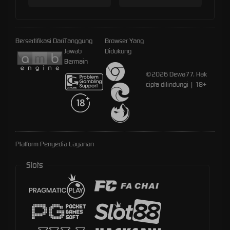
Bersertifikasi Dari
Tanggung
Browser Yang
Jawab
Didukung
Bermain
©2026 Dewa77. Hak
cipta dilindungi | 18+
Platform Penyedia Layanan
Slots