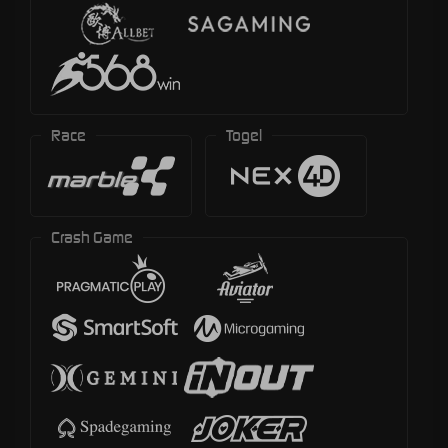
Race
Togel
Crash Game