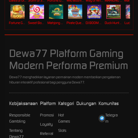
Gates of Olympus Roulette
Storm of Seth 2
Fortune Gems
Wild Bounty Showdown
Way of Ninja
MAHJONG 5 DRAGONS
Mahj
Fortune Gems 500
Sweet Bonanza 2500
Mahjong Ways 2
Pirate Quest 1000
DJ BOOM BOOM
Duck Hunters
Lucky Ne
Dewa77 Platform Gaming
Modern Performa Premium
Dewa77 menghadirkan layanan permainan modern memberikan pengalaman
hiburan interaktif profesional bagi pengguna Dewa77.
Kebijaksanaan
Platform
Kategori
Dukungan
Komunitas
Responsible
Promosi
Hot
Telegra
Gambling
Games
m
Loyalty
Tentang
Slots
Referral
Dewa77