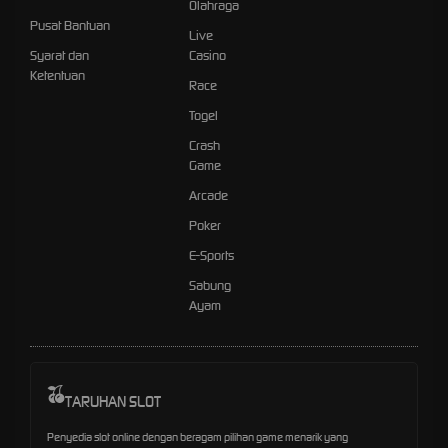
Olahraga
Pusat Bantuan
Live
Syarat dan
Casino
Ketentuan
Race
Togel
Crash
Game
Arcade
Poker
E-Sports
Sabung
Ayam
TARUHAN SLOT
Penyedia slot online dengan beragam pilihan game menarik yang