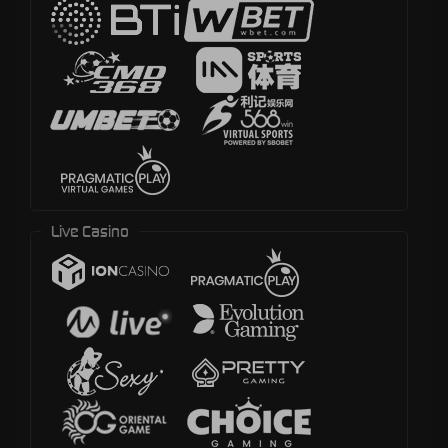
Live Casino