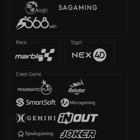
Race
Togel
Crash Game