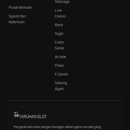
Olahraga
Pusat Bantuan
Live
Syarat dan
Casino
Ketentuan
Race
Togel
Crash
Game
Arcade
Poker
E-Sports
Sabung
Ayam
TARUHAN SLOT
Penyedia slot online dengan beragam pilihan game menarik yang