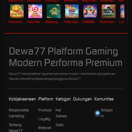
Gates of Olympus Roulette
Storm of Seth 2
Fortune Gems
Wild Bounty Showdown
Way of Ninja
MAHJONG 5 DRAGONS
Mahj
Fortune Gems 500
Sweet Bonanza 2500
Mahjong Ways 2
Pirate Quest 1000
DJ BOOM BOOM
Duck Hunters
Lucky Ne
Dewa77 Platform Gaming
Modern Performa Premium
Dewa77 menghadirkan layanan permainan modern memberikan pengalaman
hiburan interaktif profesional bagi pengguna Dewa77.
Kebijaksanaan
Platform
Kategori
Dukungan
Komunitas
Responsible
Promosi
Hot
Telegra
Gambling
Games
m
Loyalty
Tentang
Slots
Referral
Dewa77