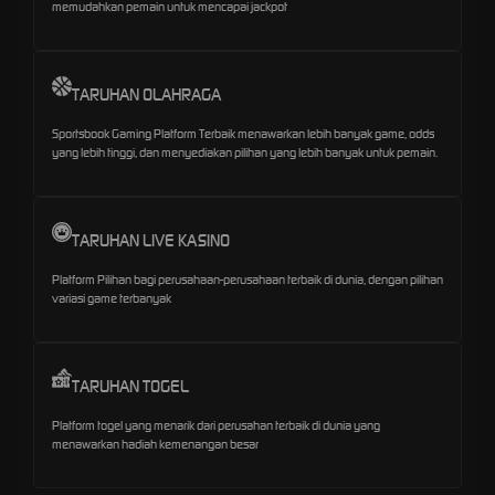
memudahkan pemain untuk mencapai jackpot
TARUHAN OLAHRAGA
Sportsbook Gaming Platform Terbaik menawarkan lebih banyak game, odds
yang lebih tinggi, dan menyediakan pilihan yang lebih banyak untuk pemain.
TARUHAN LIVE KASINO
Platform Pilihan bagi perusahaan-perusahaan terbaik di dunia, dengan pilihan
variasi game terbanyak
TARUHAN TOGEL
Platform togel yang menarik dari perusahan terbaik di dunia yang
menawarkan hadiah kemenangan besar