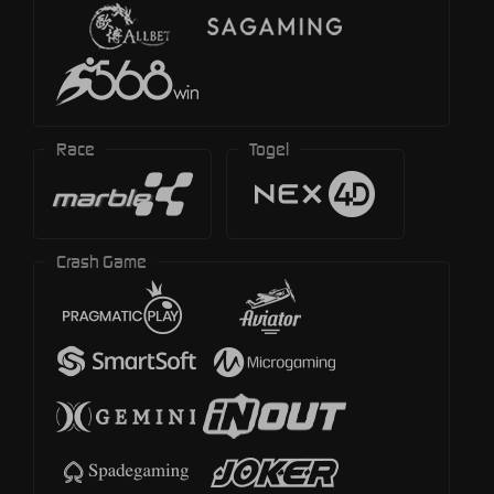
Race
Togel
Crash Game