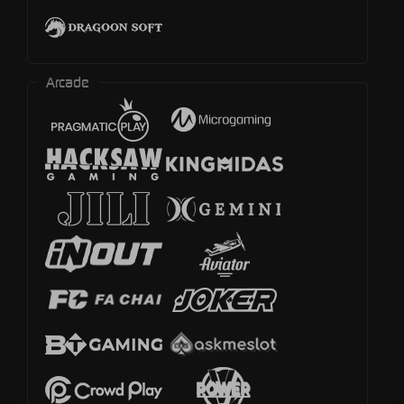
Arcade