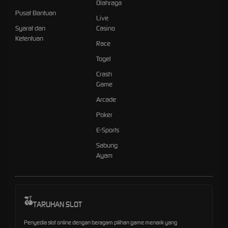
Olahraga
Pusat Bantuan
Live
Syarat dan
Casino
Ketentuan
Race
Togel
Crash
Game
Arcade
Poker
E-Sports
Sabung
Ayam
TARUHAN SLOT
Penyedia slot online dengan beragam pilihan game menarik yang