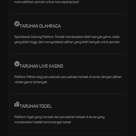
memudahkan pemain untuk mencapai jackpot
TARUHAN OLAHRAGA
Sportsbook Gaming Platform Terbaik menawarkan lebih banyak game, odds
yang lebih tinggi, dan menyediakan pilihan yang lebih banyak untuk pemain.
TARUHAN LIVE KASINO
Platform Pilihan bagi perusahaan-perusahaan terbaik di dunia, dengan pilihan
variasi game terbanyak
TARUHAN TOGEL
Platform togel yang menarik dari perusahan terbaik di dunia yang
menawarkan hadiah kemenangan besar