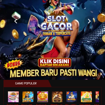
GAME POPULER