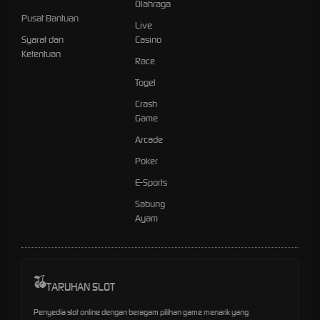
Olahraga
Pusat Bantuan
Live
Syarat dan
Casino
Ketentuan
Race
Togel
Crash
Game
Arcade
Poker
E-Sports
Sabung
Ayam
TARUHAN SLOT
Penyedia slot online dengan beragam pilihan game menarik yang