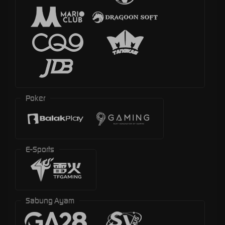
Poker
E-Sports
Sabung Ayam