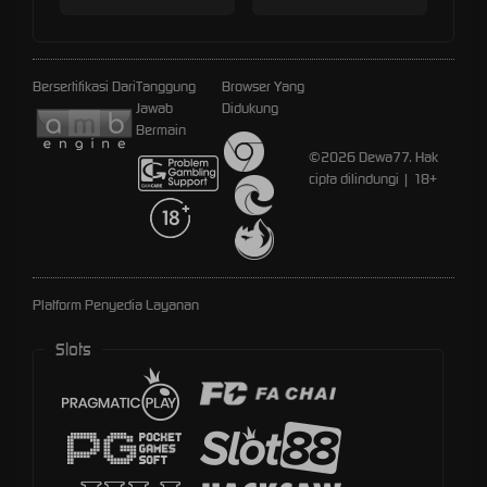
Bersertifikasi Dari
Tanggung
Browser Yang
Jawab
Didukung
Bermain
©2026 Dewa77. Hak
cipta dilindungi | 18+
Platform Penyedia Layanan
Slots