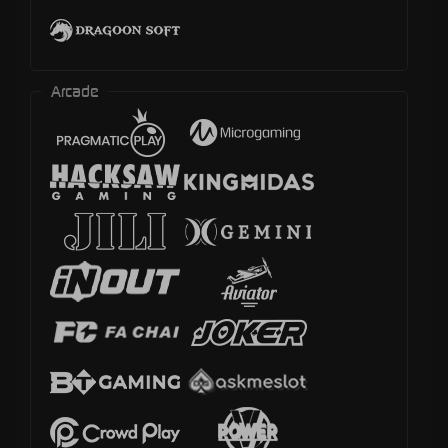
Arcade