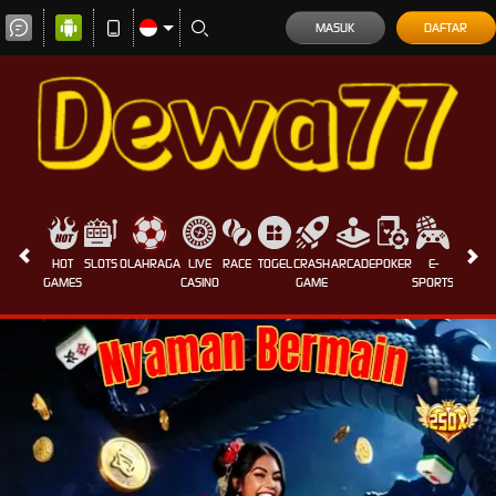
MASUK
DAFTAR
HOT
SLOTS
OLAHRAGA
LIVE
RACE
TOGEL
CRASH
ARCADE
POKER
E-
SABUN
GAMES
CASINO
GAME
SPORTS
AYAM