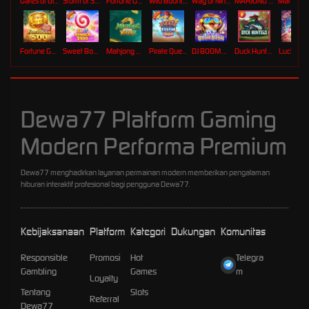
Gates of Olympus Roulette
Storm of Seth 2
Fortune Gems
Wild Bounty Showdown
Way of Ninja
MAHJONG 5 DRAGONS
Mahj
Fortune Gems 500
Sweet Bonanza 2500
Mahjong Ways 2
Pirate Quest 1000
DJ BOOM BOOM
Duck Hunters
Lucky Ne
Dewa77 Platform Gaming
Modern Performa Premium
Dewa77 menghadirkan layanan permainan modern memberikan pengalaman
hiburan interaktif profesional bagi pengguna Dewa77.
Kebijaksanaan
Platform
Kategori
Dukungan
Komunitas
Responsible
Promosi
Hot
Telegra
Gambling
Games
m
Loyalty
Tentang
Slots
Referral
Dewa77