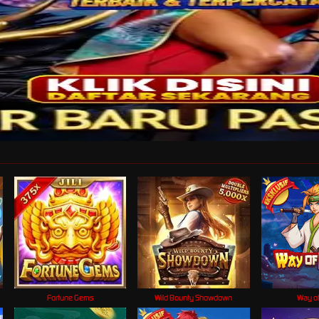
Fortune Gems
Wild Bounty Showdown
Way of