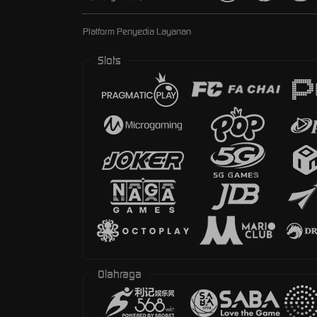
Platform Penyedia Layanan
Slots
Olahraga