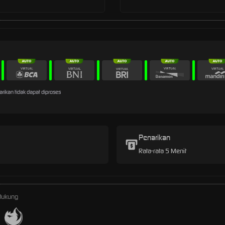
rikan tidak dapat diproses
Penarikan
Rata-rata 5 Menit
dukung