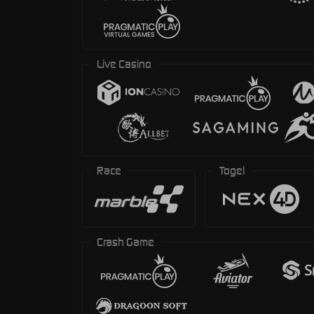
Live Casino
Race
Togel
Crash Game