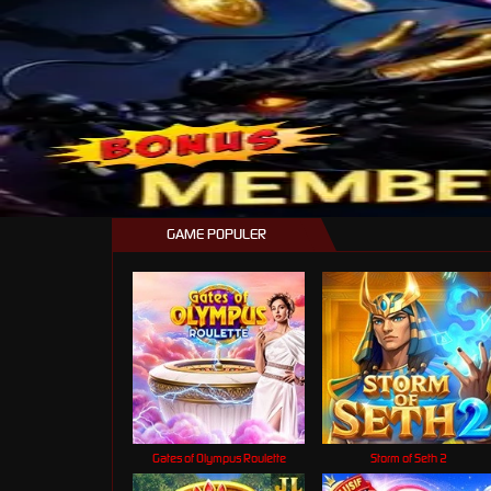
GAME POPULER
Gates of Olympus Roulette
Storm of Seth 2