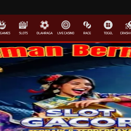
 GAMES
SLOTS
OLAHRAGA
LIVE CASINO
RACE
TOGEL
CRASH