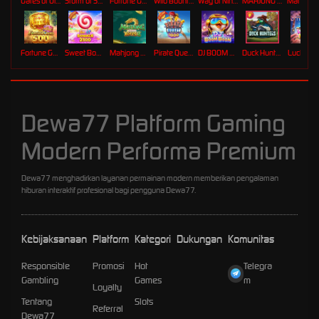
Gates of Olympus Roulette
Storm of Seth 2
Fortune Gems
Wild Bounty Showdown
Way of Ninja
MAHJONG 5 DRAGONS
Mahj
Fortune Gems 500
Sweet Bonanza 2500
Mahjong Ways 2
Pirate Quest 1000
DJ BOOM BOOM
Duck Hunters
Lucky Ne
Dewa77 Platform Gaming
Modern Performa Premium
Dewa77 menghadirkan layanan permainan modern memberikan pengalaman
hiburan interaktif profesional bagi pengguna Dewa77.
Kebijaksanaan
Platform
Kategori
Dukungan
Komunitas
Responsible
Promosi
Hot
Telegra
Gambling
Games
m
Loyalty
Tentang
Slots
Referral
Dewa77