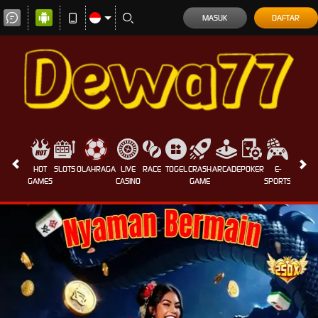
MASUK
DAFTAR
HOT
SLOTS
OLAHRAGA
LIVE
RACE
TOGEL
CRASH
ARCADE
POKER
E-
SABUN
GAMES
CASINO
GAME
SPORTS
AYAM