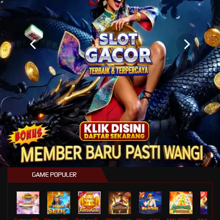
GAME POPULER