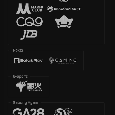
Poker
E-Sports
Sabung Ayam