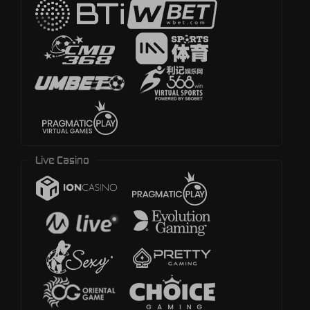
Live Casino