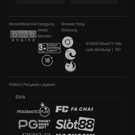
Bersertifikasi Dari
Tanggung
Browser Yang
Jawab
Didukung
Bermain
©2026 Dewa77. Hak
cipta dilindungi | 18+
Platform Penyedia Layanan
Slots