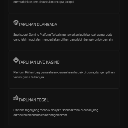
memudahkan pemain untuk mencapai jackpot
TARUHAN OLAHRAGA
Sportsbook Gaming Platform Terbaik menawarkan lebih banyak game, odds
yang lebih tinggi, dan menyediakan pilihan yang lebih banyak untuk pemain.
TARUHAN LIVE KASINO
Platform Pilihan bagi perusahaan-perusahaan terbaik di dunia, dengan pilihan
variasi game terbanyak
TARUHAN TOGEL
Platform togel yang menarik dari perusahan terbaik di dunia yang
menawarkan hadiah kemenangan besar