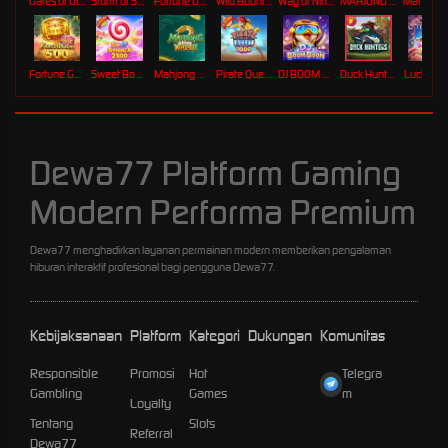
Gates of Olympus Roulette
Storm of Seth 2
Fortune Gems
Wild Bounty Showdown
Way of Ninja
MAHJONG 5 DRAGONS
Mahj
Fortune Gems 500
Sweet Bonanza 2500
Mahjong Ways 2
Pirate Quest 1000
DJ BOOM BOOM
Duck Hunters
Lucky Ne
Dewa77 Platform Gaming
Modern Performa Premium
Dewa77 menghadirkan layanan permainan modern memberikan pengalaman
hiburan interaktif profesional bagi pengguna Dewa77.
Kebijaksanaan
Platform
Kategori
Dukungan
Komunitas
Responsible
Promosi
Hot
Telegra
Gambling
Games
m
Loyalty
Tentang
Slots
Referral
Dewa77