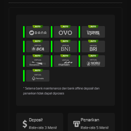
* Selama bank maintenance dan bank offline deposit dan
penarikan tidak dapat diproses
Deposit
Penarikan
Rata-rata 3 Menit
Rata-rata 5 Menit