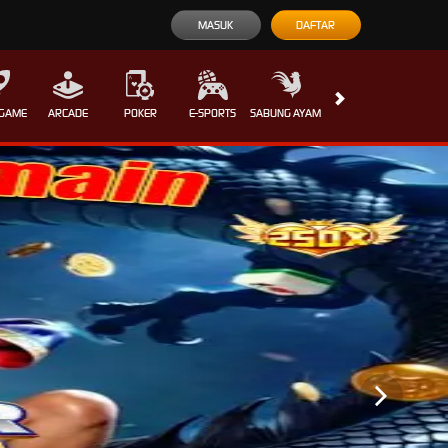
MASUK
DAFTAR
 GAME
ARCADE
POKER
E-SPORTS
SABUNG AYAM
PROMOSI