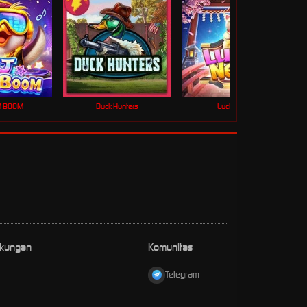
M BOOM
Duck Hunters
Lucky Neko
kungan
Komunitas
Telegram