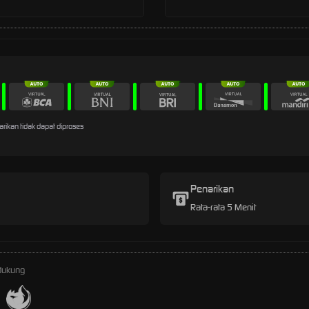
rikan tidak dapat diproses
Penarikan
Rata-rata 5 Menit
dukung