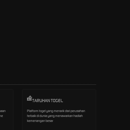
TARUHAN TOGEL
haan
Platform togel yang menarik dari perusahan
ame
terbaik di dunia yang menawarkan hadiah
kemenangan besar