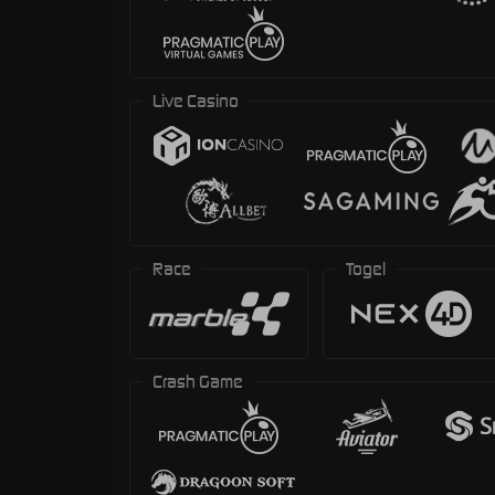
Live Casino
Race
Togel
Crash Game