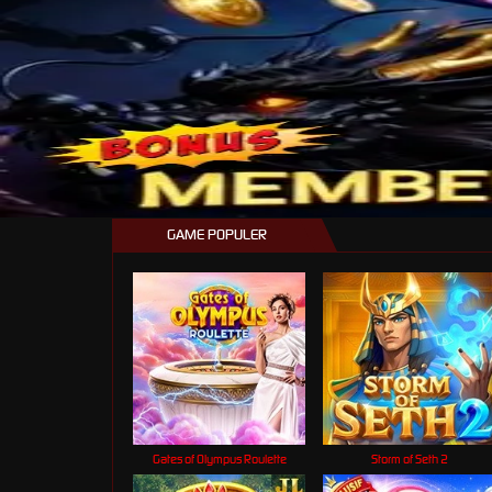
GAME POPULER
Gates of Olympus Roulette
Storm of Seth 2