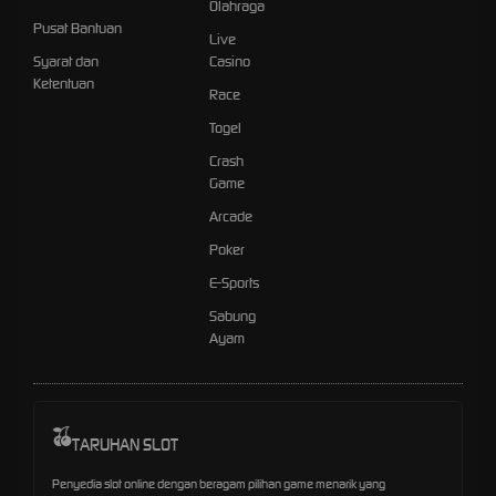
Olahraga
Pusat Bantuan
Live
Syarat dan
Casino
Ketentuan
Race
Togel
Crash
Game
Arcade
Poker
E-Sports
Sabung
Ayam
TARUHAN SLOT
Penyedia slot online dengan beragam pilihan game menarik yang