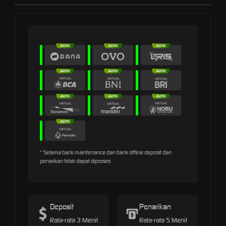
* Selama bank maintenance dan bank offline deposit dan
penarikan tidak dapat diproses
Deposit
Penarikan
Rata-rata 3 Menit
Rata-rata 5 Menit