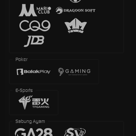
Poker
E-Sports
Sabung Ayam