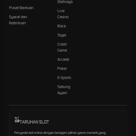
Olahraga
Pusat Bantuan
Live
Syarat dan
Casino
Ketentuan
Race
Togel
Crash
Game
Arcade
Poker
E-Sports
Sabung
Ayam
TARUHAN SLOT
Penyedia slot online dengan beragam pilihan game menarik yang