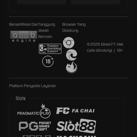
Bersertifikasi Dari
Tanggung
Browser Yang
Jawab
Didukung
Bermain
©2026 Dewa77. Hak
cipta dilindungi | 18+
Platform Penyedia Layanan
Slots