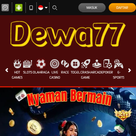
MASUK
DAFTAR
HOT
SLOTS
OLAHRAGA
LIVE
RACE
TOGEL
CRASH
ARCADE
POKER
E-
SABUN
GAMES
CASINO
GAME
SPORTS
AYAM