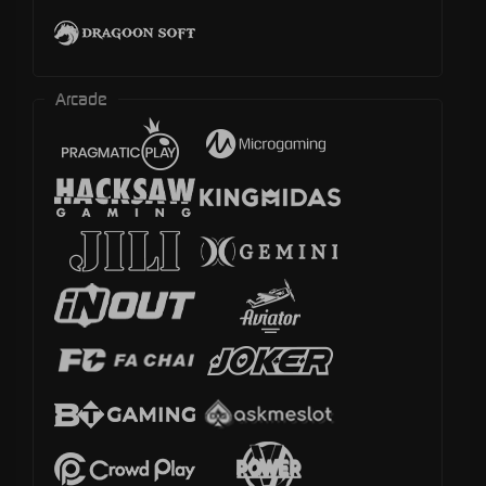
Arcade