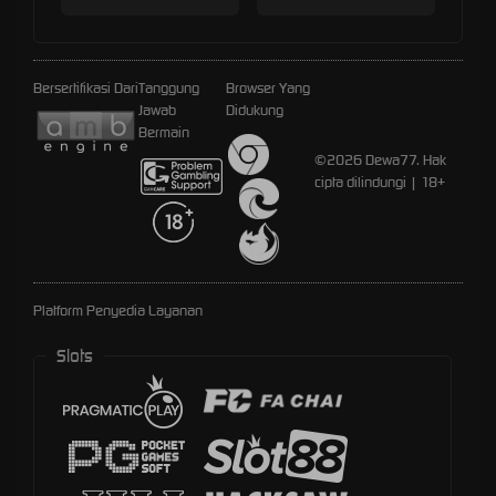
Bersertifikasi Dari
Tanggung
Browser Yang
Jawab
Didukung
Bermain
©2026 Dewa77. Hak
cipta dilindungi | 18+
Platform Penyedia Layanan
Slots