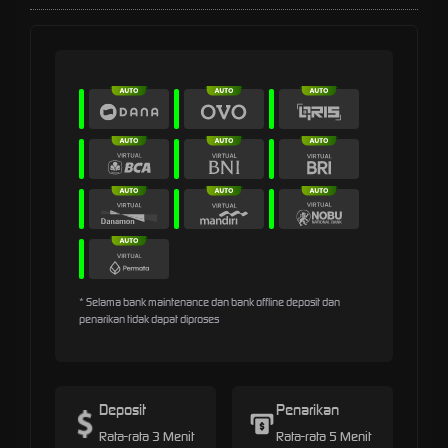
* Selama bank maintenance dan bank offline deposit dan
penarikan tidak dapat diproses
Deposit
Penarikan
Rata-rata 3 Menit
Rata-rata 5 Menit