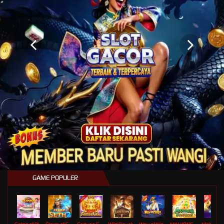
GAME POPULER