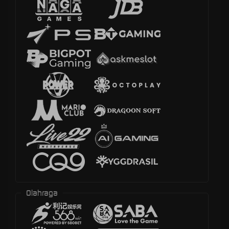
Olahraga