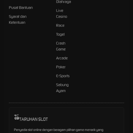
Olahraga
Pusat Bantuan
Live
Syarat dan
Casino
Ketentuan
Race
Togel
Crash
Game
Arcade
Poker
E-Sports
Sabung
Ayam
TARUHAN SLOT
Penyedia slot online dengan beragam pilihan game menarik yang