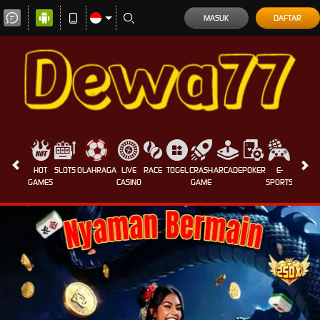
MASUK
DAFTAR
HOT
SLOTS
OLAHRAGA
LIVE
RACE
TOGEL
CRASH
ARCADE
POKER
E-
SABUN
GAMES
CASINO
GAME
SPORTS
AYAM