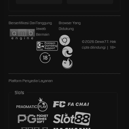
Bersertifikasi Dari
Tanggung
Browser Yang
Jawab
Didukung
Bermain
©2026 Dewa77. Hak
cipta dilindungi | 18+
Platform Penyedia Layanan
Slots