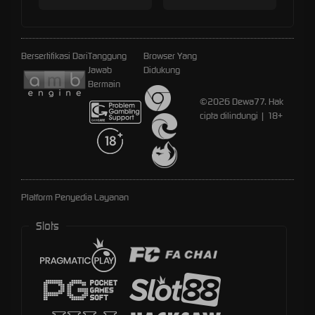
Bersertifikasi Dari
Tanggung
Browser Yang
Jawab
Didukung
Bermain
©2026 Dewa77. Hak
cipta dilindungi | 18+
Platform Penyedia Layanan
Slots