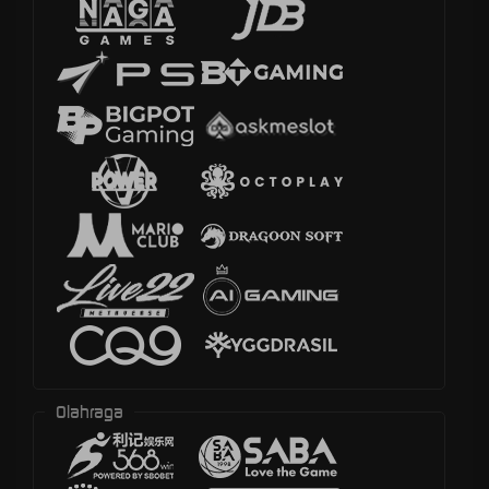
Olahraga