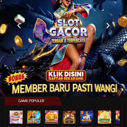
GAME POPULER