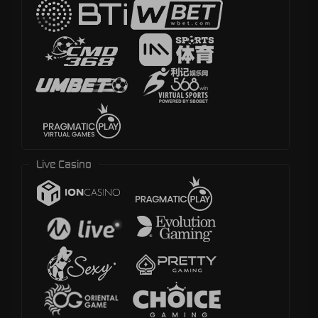
Live Casino