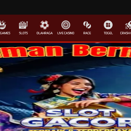
 GAMES
SLOTS
OLAHRAGA
LIVE CASINO
RACE
TOGEL
CRASH