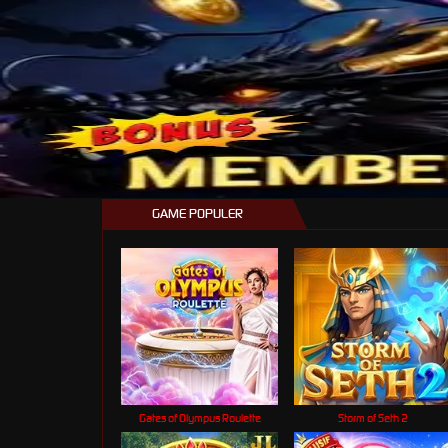
GAME POPULER
Gates of Olympus Roulette
Storm of Seth 2