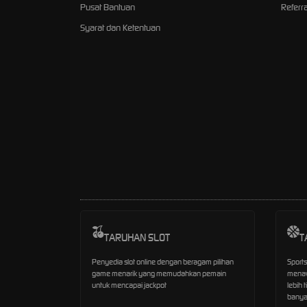
Pusat Bantuan
Referra
Syarat dan Ketentuan
TARUHAN SLOT
T
Penyedia slot online dengan beragam pilihan
Sport
game menarik yang memudahkan pemain
menaw
untuk mencapai jackpot
lebih 
banya