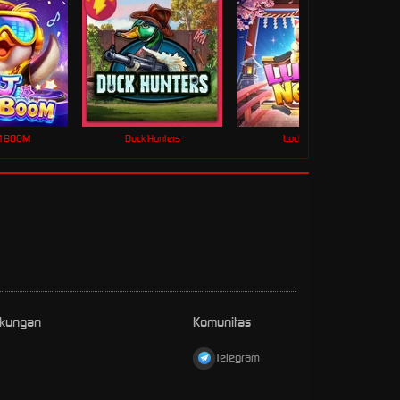
M BOOM
Duck Hunters
Lucky Neko
kungan
Komunitas
Telegram