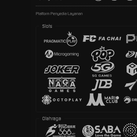
Platform Penyedia Layanan
Slots
Olahraga