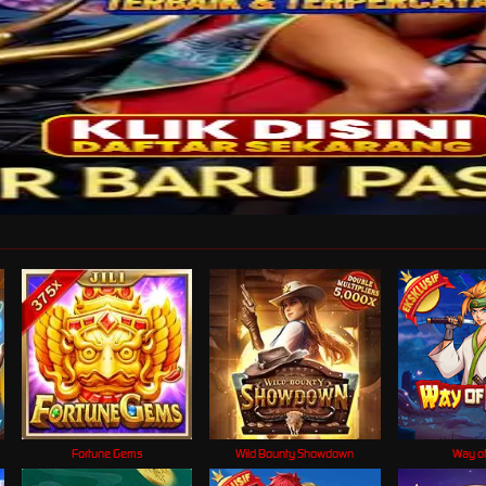
Fortune Gems
Wild Bounty Showdown
Way of