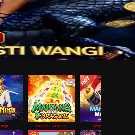
 Ninja
MAHJONG 5 DRAGONS
Mahjong Magic