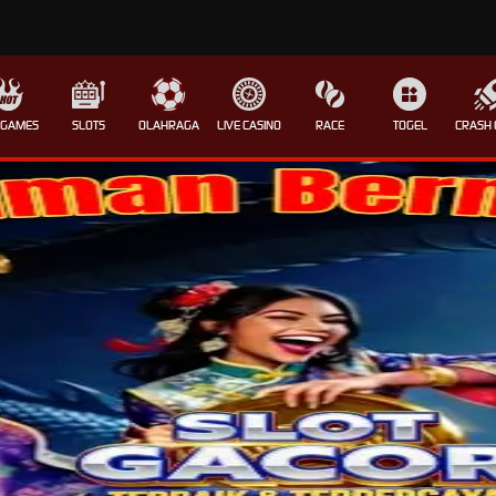
 GAMES
SLOTS
OLAHRAGA
LIVE CASINO
RACE
TOGEL
CRASH