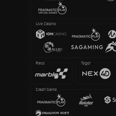
Live Casino
Race
Togel
Crash Game