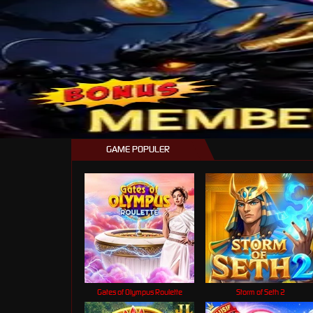
GAME POPULER
Gates of Olympus Roulette
Storm of Seth 2