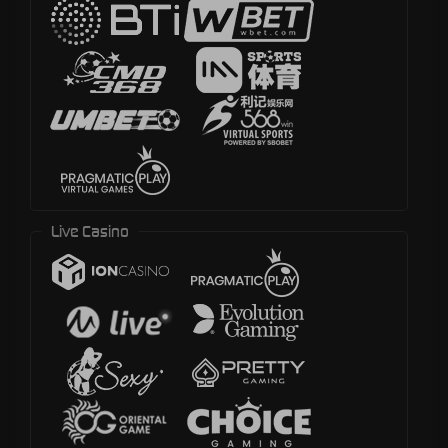
Live Casino