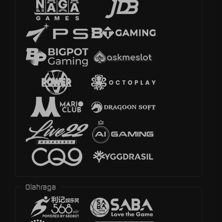
Olahraga