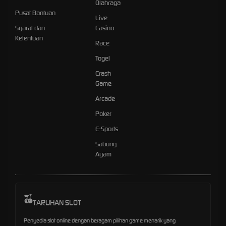
Olahraga
Pusat Bantuan
Live
Syarat dan
Casino
Ketentuan
Race
Togel
Crash
Game
Arcade
Poker
E-Sports
Sabung
Ayam
TARUHAN SLOT
Penyedia slot online dengan beragam pilihan game menarik yang