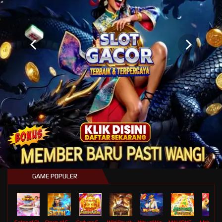
GAME POPULER