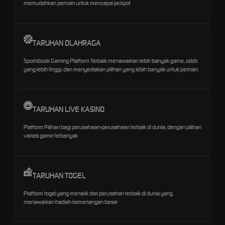
memudahkan pemain untuk mencapai jackpot
TARUHAN OLAHRAGA
Sportsbook Gaming Platform Terbaik menawarkan lebih banyak game, odds
yang lebih tinggi, dan menyediakan pilihan yang lebih banyak untuk pemain.
TARUHAN LIVE KASINO
Platform Pilihan bagi perusahaan-perusahaan terbaik di dunia, dengan pilihan
variasi game terbanyak
TARUHAN TOGEL
Platform togel yang menarik dari perusahan terbaik di dunia yang
menawarkan hadiah kemenangan besar