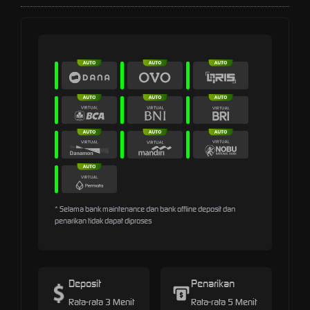
* Selama bank maintenance dan bank offline deposit dan
penarikan tidak dapat diproses
Deposit
Penarikan
Rata-rata 3 Menit
Rata-rata 5 Menit