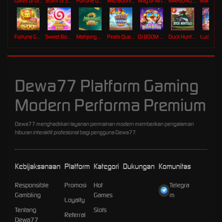
Gates of Olympus Roulette
Storm of Seth 2
Fortune Gems
Wild Bounty Showdown
Way of Ninja
MAHJONG 5 DRAGONS
Mahj
Fortune Gems 500
Sweet Bonanza 2500
Mahjong Ways 2
Pirate Quest 1000
DJ BOOM BOOM
Duck Hunters
Lucky Ne
Dewa77 Platform Gaming
Modern Performa Premium
Dewa77 menghadirkan layanan permainan modern memberikan pengalaman
hiburan interaktif profesional bagi pengguna Dewa77.
Kebijaksanaan
Platform
Kategori
Dukungan
Komunitas
Responsible
Promosi
Hot
Telegra
Gambling
Games
m
Loyalty
Tentang
Slots
Referral
Dewa77