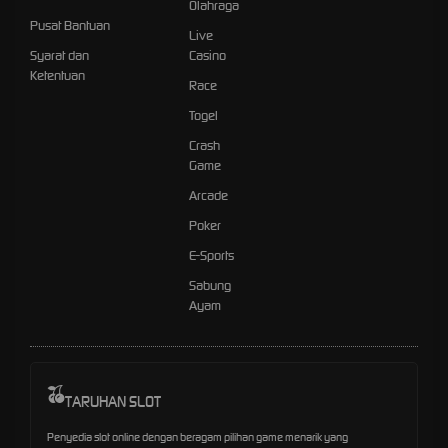
Olahraga
Pusat Bantuan
Live
Syarat dan
Casino
Ketentuan
Race
Togel
Crash
Game
Arcade
Poker
E-Sports
Sabung
Ayam
TARUHAN SLOT
Penyedia slot online dengan beragam pilihan game menarik yang