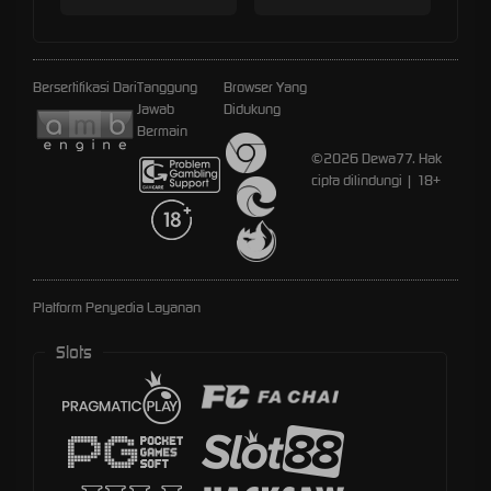
Bersertifikasi Dari
Tanggung
Browser Yang
Jawab
Didukung
Bermain
©2026 Dewa77. Hak
cipta dilindungi | 18+
Platform Penyedia Layanan
Slots