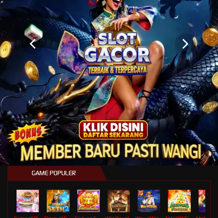
GAME POPULER