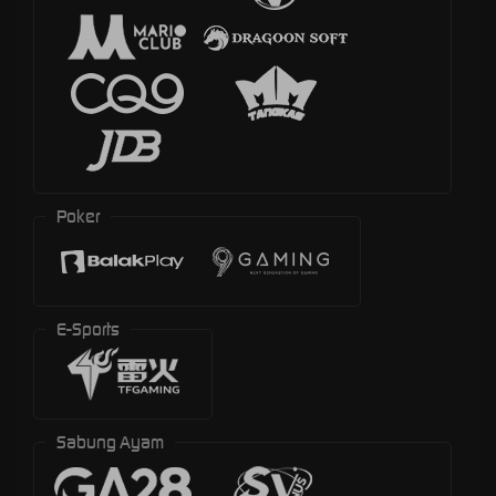
Poker
E-Sports
Sabung Ayam