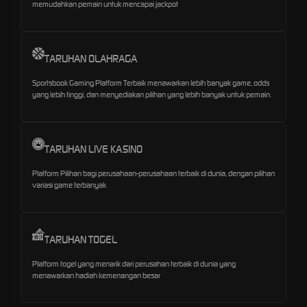
memudahkan pemain untuk mencapai jackpot
TARUHAN OLAHRAGA
Sportsbook Gaming Platform Terbaik menawarkan lebih banyak game, odds
yang lebih tinggi, dan menyediakan pilihan yang lebih banyak untuk pemain.
TARUHAN LIVE KASINO
Platform Pilihan bagi perusahaan-perusahaan terbaik di dunia, dengan pilihan
variasi game terbanyak
TARUHAN TOGEL
Platform togel yang menarik dari perusahan terbaik di dunia yang
menawarkan hadiah kemenangan besar