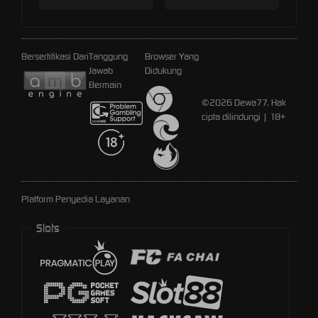
Bersertifikasi Dari
Tanggung
Browser Yang
Jawab
Didukung
Bermain
©2026 Dewa77. Hak
cipta dilindungi | 18+
Platform Penyedia Layanan
Slots