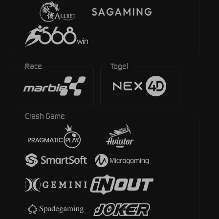
Race
Togel
Crash Game