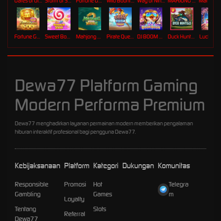
Gates of Olympus Roulette
Storm of Seth 2
Fortune Gems
Wild Bounty Showdown
Way of Ninja
MAHJONG 5 DRAGONS
Mahj
Fortune Gems 500
Sweet Bonanza 2500
Mahjong Ways 2
Pirate Quest 1000
DJ BOOM BOOM
Duck Hunters
Lucky Ne
Dewa77 Platform Gaming
Modern Performa Premium
Dewa77 menghadirkan layanan permainan modern memberikan pengalaman
hiburan interaktif profesional bagi pengguna Dewa77.
Kebijaksanaan
Platform
Kategori
Dukungan
Komunitas
Responsible
Promosi
Hot
Telegra
Gambling
Games
m
Loyalty
Tentang
Slots
Referral
Dewa77