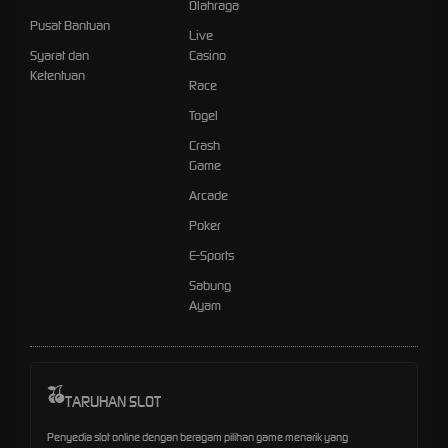
Olahraga
Pusat Bantuan
Live
Syarat dan
Casino
Ketentuan
Race
Togel
Crash
Game
Arcade
Poker
E-Sports
Sabung
Ayam
TARUHAN SLOT
Penyedia slot online dengan beragam pilihan game menarik yang