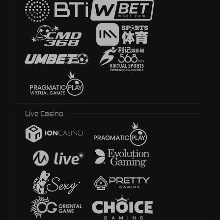
Live Casino