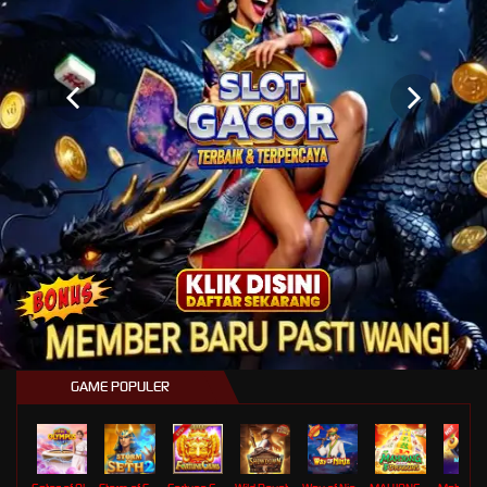
GAME POPULER