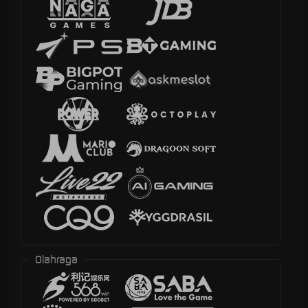
Olahraga