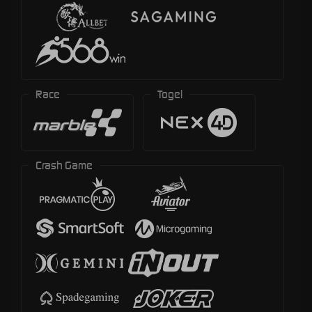
Race
Togel
Crash Game