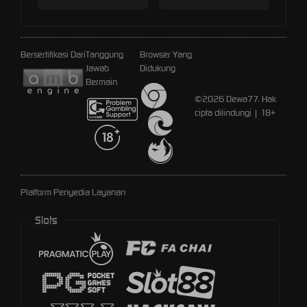
Bersertifikasi Dari
Tanggung
Browser Yang
Jawab
Didukung
Bermain
©2026 Dewa77. Hak
cipta dilindungi | 18+
Platform Penyedia Layanan
Slots