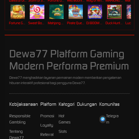
Gates of Olympus Roulette
Storm of Seth 2
Fortune Gems
Wild Bounty Showdown
Way of Ninja
MAHJONG 5 DRAGONS
Mahj
Fortune Gems 500
Sweet Bonanza 2500
Mahjong Ways 2
Pirate Quest 1000
DJ BOOM BOOM
Duck Hunters
Lucky Ne
Dewa77 Platform Gaming
Modern Performa Premium
Dewa77 menghadirkan layanan permainan modern memberikan pengalaman
hiburan interaktif profesional bagi pengguna Dewa77.
Kebijaksanaan
Platform
Kategori
Dukungan
Komunitas
Responsible
Promosi
Hot
Telegra
Gambling
Games
m
Loyalty
Tentang
Slots
Referral
Dewa77