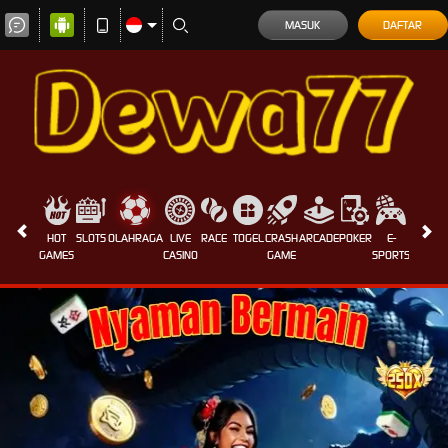
MASUK
DAFTAR
HOT
SLOTS
OLAHRAGA
LIVE
RACE
TOGEL
CRASH
ARCADE
POKER
E-
SABUN
GAMES
CASINO
GAME
SPORTS
AYAM