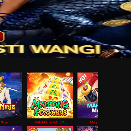
 Ninja
MAHJONG 5 DRAGONS
Mahjong Magic