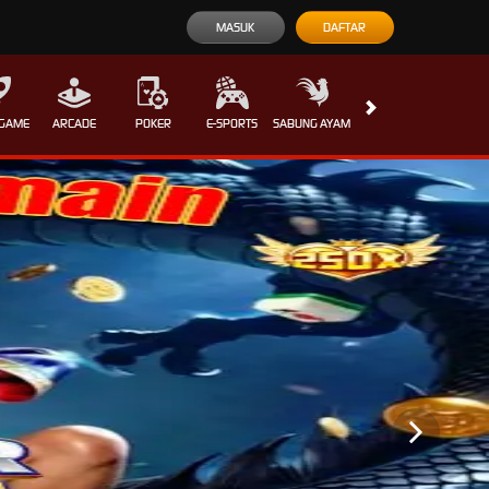
MASUK
DAFTAR
 GAME
ARCADE
POKER
E-SPORTS
SABUNG AYAM
PROMOSI