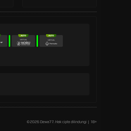
©2026 Dewa77. Hak cipta dilindungi | 18+