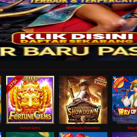
Fortune Gems
Wild Bounty Showdown
Way of