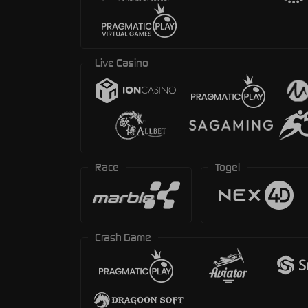
Live Casino
Race
Togel
Crash Game