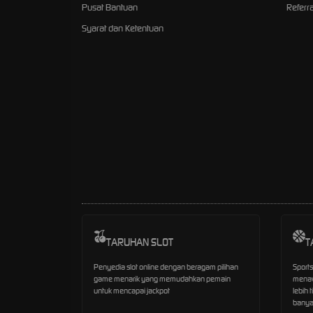
Pusat Bantuan
Referra
Syarat dan Ketentuan
TARUHAN SLOT
T
Penyedia slot online dengan beragam pilihan
Sport
game menarik yang memudahkan pemain
menaw
untuk mencapai jackpot
lebih 
banya