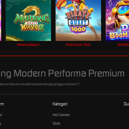
Mahjong Ways 2
Pirate Quest 1000
DJ BOO
ing Modern Performa Premium
an hiburan interaktif profesional bagi pengguna Dewa77.
orm
Kategori
Du
si
Hot Games
y
Slots