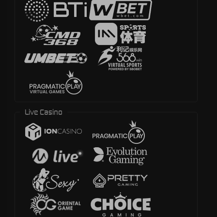
Live Casino