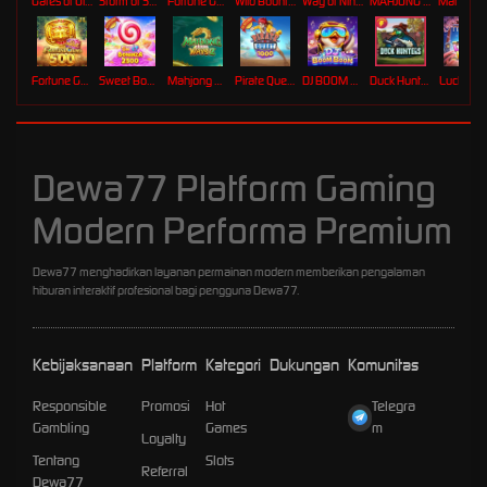
Gates of Olympus Roulette
Storm of Seth 2
Fortune Gems
Wild Bounty Showdown
Way of Ninja
MAHJONG 5 DRAGONS
Mahj
Fortune Gems 500
Sweet Bonanza 2500
Mahjong Ways 2
Pirate Quest 1000
DJ BOOM BOOM
Duck Hunters
Lucky Ne
Dewa77 Platform Gaming
Modern Performa Premium
Dewa77 menghadirkan layanan permainan modern memberikan pengalaman
hiburan interaktif profesional bagi pengguna Dewa77.
Kebijaksanaan
Platform
Kategori
Dukungan
Komunitas
Responsible
Promosi
Hot
Telegra
Gambling
Games
m
Loyalty
Tentang
Slots
Referral
Dewa77