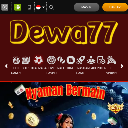
MASUK
DAFTAR
HOT
SLOTS
OLAHRAGA
LIVE
RACE
TOGEL
CRASH
ARCADE
POKER
E-
SABUN
GAMES
CASINO
GAME
SPORTS
AYAM