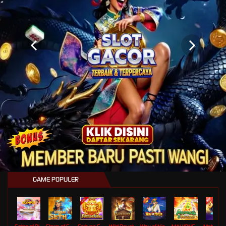
GAME POPULER