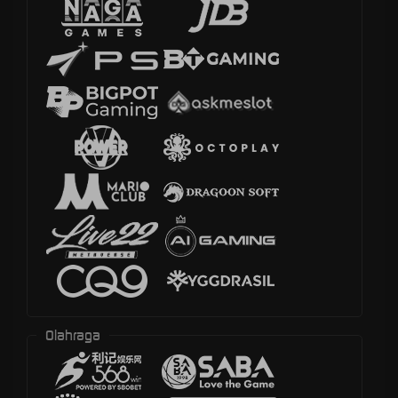
Olahraga