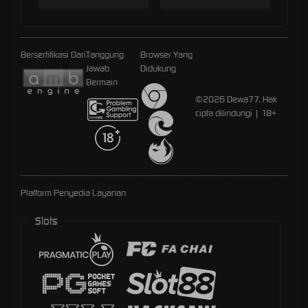
Bersertifikasi Dari
Tanggung
Browser Yang
Jawab
Didukung
Bermain
©2026 Dewa77. Hak
cipta dilindungi | 18+
Platform Penyedia Layanan
Slots