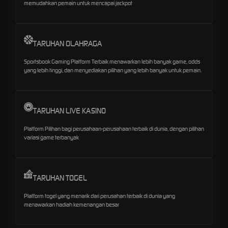
memudahkan pemain untuk mencapai jackpot
TARUHAN OLAHRAGA
Sportsbook Gaming Platform Terbaik menawarkan lebih banyak game, odds
yang lebih tinggi, dan menyediakan pilihan yang lebih banyak untuk pemain.
TARUHAN LIVE KASINO
Platform Pilihan bagi perusahaan-perusahaan terbaik di dunia, dengan pilihan
variasi game terbanyak
TARUHAN TOGEL
Platform togel yang menarik dari perusahan terbaik di dunia yang
menawarkan hadiah kemenangan besar