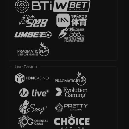
Live Casino