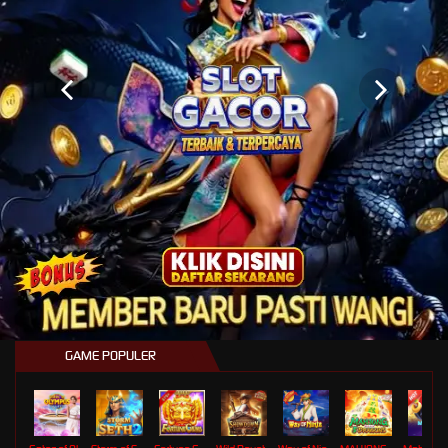
GAME POPULER