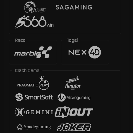
Race
Togel
Crash Game