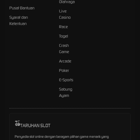
Olahraga
Pusat Bantuan
Live
Syarat dan
Casino
Ketentuan
Race
Togel
Crash
Game
Arcade
Poker
E-Sports
Sabung
Ayam
TARUHAN SLOT
Penyedia slot online dengan beragam pilihan game menarik yang