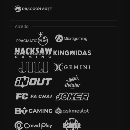
Arcade