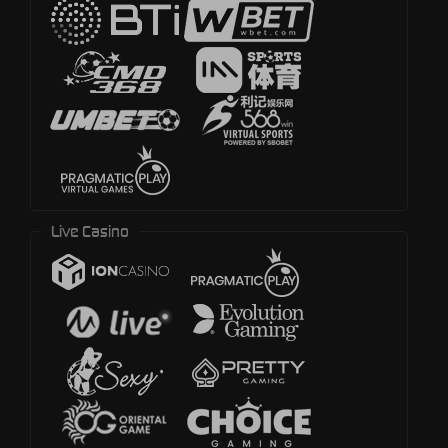
Live Casino