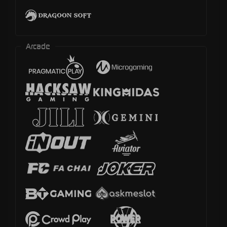
Arcade