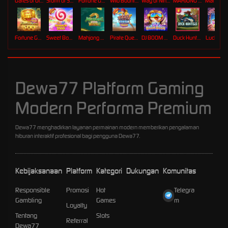
Gates of Olympus Roulette
Storm of Seth 2
Fortune Gems
Wild Bounty Showdown
Way of Ninja
MAHJONG 5 DRAGONS
Mahj
Fortune Gems 500
Sweet Bonanza 2500
Mahjong Ways 2
Pirate Quest 1000
DJ BOOM BOOM
Duck Hunters
Lucky Ne
Dewa77 Platform Gaming
Modern Performa Premium
Dewa77 menghadirkan layanan permainan modern memberikan pengalaman
hiburan interaktif profesional bagi pengguna Dewa77.
Kebijaksanaan
Platform
Kategori
Dukungan
Komunitas
Responsible
Promosi
Hot
Telegra
Gambling
Games
m
Loyalty
Tentang
Slots
Referral
Dewa77