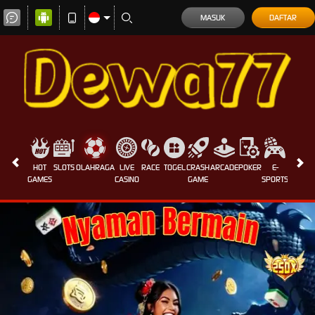
MASUK
DAFTAR
HOT
SLOTS
OLAHRAGA
LIVE
RACE
TOGEL
CRASH
ARCADE
POKER
E-
SABUN
GAMES
CASINO
GAME
SPORTS
AYAM