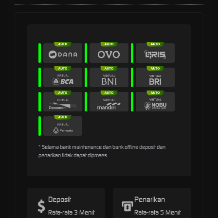
* Selama bank maintenance dan bank offline deposit dan
penarikan tidak dapat diproses
Deposit
Penarikan
Rata-rata 3 Menit
Rata-rata 5 Menit