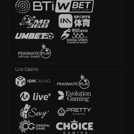
Live Casino