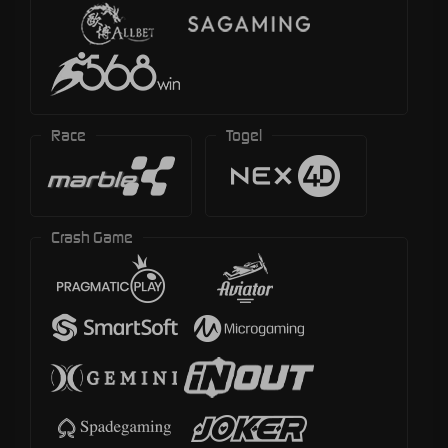
Race
Togel
Crash Game